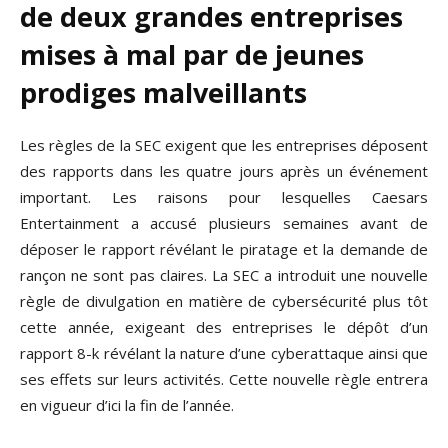
de deux grandes entreprises
mises à mal par de jeunes
prodiges malveillants
Les règles de la SEC exigent que les entreprises déposent
des rapports dans les quatre jours après un événement
important. Les raisons pour lesquelles Caesars
Entertainment a accusé plusieurs semaines avant de
déposer le rapport révélant le piratage et la demande de
rançon ne sont pas claires. La SEC a introduit une nouvelle
règle de divulgation en matière de cybersécurité plus tôt
cette année, exigeant des entreprises le dépôt d’un
rapport 8-k révélant la nature d’une cyberattaque ainsi que
ses effets sur leurs activités. Cette nouvelle règle entrera
en vigueur d’ici la fin de l’année.