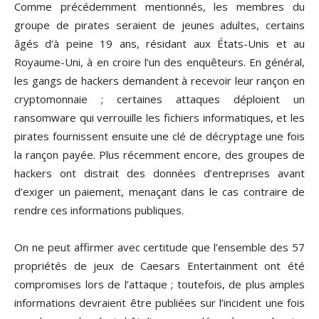
Comme précédemment mentionnés, les membres du
groupe de pirates seraient de jeunes adultes, certains
âgés d’à peine 19 ans, résidant aux États-Unis et au
Royaume-Uni, à en croire l’un des enquêteurs. En général,
les gangs de hackers demandent à recevoir leur rançon en
cryptomonnaie ; certaines attaques déploient un
ransomware qui verrouille les fichiers informatiques, et les
pirates fournissent ensuite une clé de décryptage une fois
la rançon payée. Plus récemment encore, des groupes de
hackers ont distrait des données d’entreprises avant
d’exiger un paiement, menaçant dans le cas contraire de
rendre ces informations publiques.
On ne peut affirmer avec certitude que l’ensemble des 57
propriétés de jeux de Caesars Entertainment ont été
compromises lors de l’attaque ; toutefois, de plus amples
informations devraient être publiées sur l’incident une fois