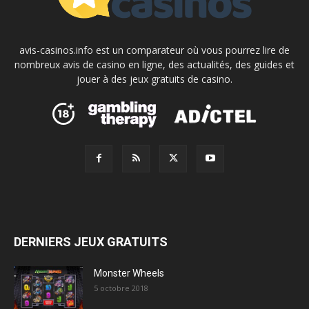
avis-casinos.info est un comparateur où vous pourrez lire de
nombreux avis de casino en ligne, des actualités, des guides et
jouer à des jeux gratuits de casino.
DERNIERS JEUX GRATUITS
Monster Wheels
5 octobre 2018