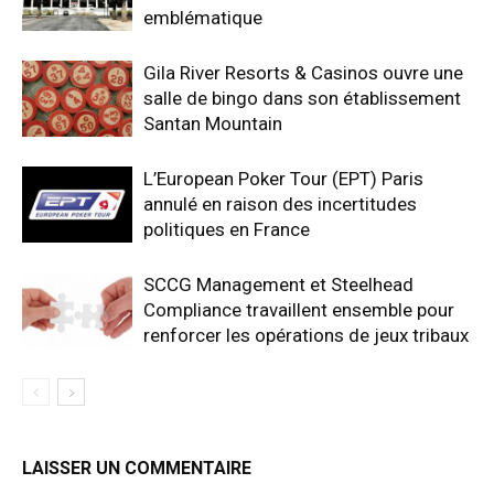
emblématique
Gila River Resorts & Casinos ouvre une
salle de bingo dans son établissement
Santan Mountain
L’European Poker Tour (EPT) Paris
annulé en raison des incertitudes
politiques en France
SCCG Management et Steelhead
Compliance travaillent ensemble pour
renforcer les opérations de jeux tribaux
LAISSER UN COMMENTAIRE