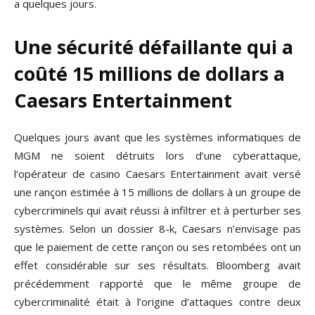
a quelques jours.
Une sécurité défaillante qui a
coûté 15 millions de dollars a
Caesars Entertainment
Quelques jours avant que les systèmes informatiques de
MGM ne soient détruits lors d’une cyberattaque,
l’opérateur de casino Caesars Entertainment avait versé
une rançon estimée à 15 millions de dollars à un groupe de
cybercriminels qui avait réussi à infiltrer et à perturber ses
systèmes. Selon un dossier 8-k, Caesars n’envisage pas
que le paiement de cette rançon ou ses retombées ont un
effet considérable sur ses résultats. Bloomberg avait
précédemment rapporté que le même groupe de
cybercriminalité était à l’origine d’attaques contre deux