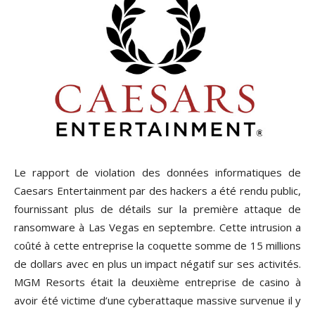
Le rapport de violation des données informatiques de
Caesars Entertainment par des hackers a été rendu public,
fournissant plus de détails sur la première attaque de
ransomware à Las Vegas en septembre. Cette intrusion a
coûté à cette entreprise la coquette somme de 15 millions
de dollars avec en plus un impact négatif sur ses activités.
MGM Resorts était la deuxième entreprise de casino à
avoir été victime d’une cyberattaque massive survenue il y