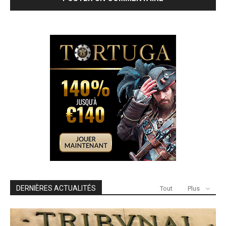
DERNIÈRES ACTUALITÉS
Tout
Plus