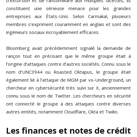
d’extorsion et de ransomware aux multiples facettes, ils
constituent une sérieuse menace pour les grandes
entreprises aux États-Unis. Selon Carmakal, plusieurs
membres s’expriment couramment en anglais et sont des
ingénieurs sociaux incroyablement efficaces.
Bloomberg avait précédemment signalé la demande de
rançon tout en précisant que le même groupe était à
l’origine d’attaques contre d’autres sociétés. Connu sous le
nom d’UNC3944 ou Roasted Oktapus, le groupe était
également lié à l’attaque de MGM par vx-Underground, un
chercheur en cybersécurité très suivi sur X, anciennement
connu sous le nom de Twitter. Les chercheurs en sécurité
ont connecté le groupe à des attaques contre diverses
autres entités, notamment Cloudflare, Okta et Twilio.
Les finances et notes de crédit