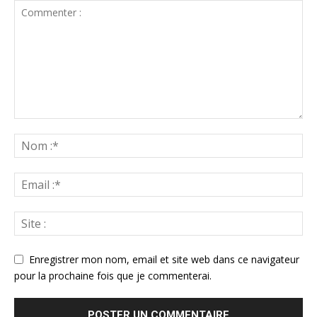
Enregistrer mon nom, email et site web dans ce navigateur
pour la prochaine fois que je commenterai.