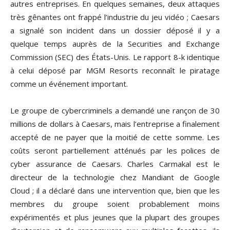
autres entreprises. En quelques semaines, deux attaques
très gênantes ont frappé l’industrie du jeu vidéo ; Caesars
a signalé son incident dans un dossier déposé il y a
quelque temps auprès de la Securities and Exchange
Commission (SEC) des États-Unis. Le rapport 8-k identique
à celui déposé par MGM Resorts reconnaît le piratage
comme un événement important.
Le groupe de cybercriminels a demandé une rançon de 30
millions de dollars à Caesars, mais l’entreprise a finalement
accepté de ne payer que la moitié de cette somme. Les
coûts seront partiellement atténués par les polices de
cyber assurance de Caesars. Charles Carmakal est le
directeur de la technologie chez Mandiant de Google
Cloud ; il a déclaré dans une intervention que, bien que les
membres du groupe soient probablement moins
expérimentés et plus jeunes que la plupart des groupes