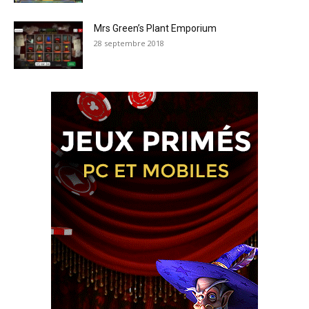
Mrs Green’s Plant Emporium
28 septembre 2018