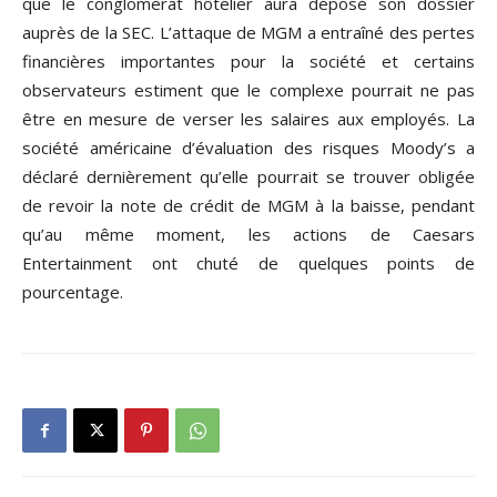
que le conglomérat hôtelier aura déposé son dossier
auprès de la SEC. L’attaque de MGM a entraîné des pertes
financières importantes pour la société et certains
observateurs estiment que le complexe pourrait ne pas
être en mesure de verser les salaires aux employés. La
société américaine d’évaluation des risques Moody’s a
déclaré dernièrement qu’elle pourrait se trouver obligée
de revoir la note de crédit de MGM à la baisse, pendant
qu’au même moment, les actions de Caesars
Entertainment ont chuté de quelques points de
pourcentage.