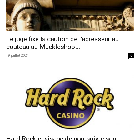
Le juge fixe la caution de l’agresseur au
couteau au Muckleshoot...
19 juillet 2024
0
Hard Rock envisage de poursuivre son