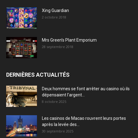
Xing Guardian
2 octobre 2018
Mrs Green’s Plant Emporium
28 septembre 2018
DERNIÈRES ACTUALITÉS
Deux hommes se font arrêter au casino où ils
dépensaient l’argent...
8 octobre 2025
Les casinos de Macao rouvrent leurs portes
après la levée des...
30 septembre 2025