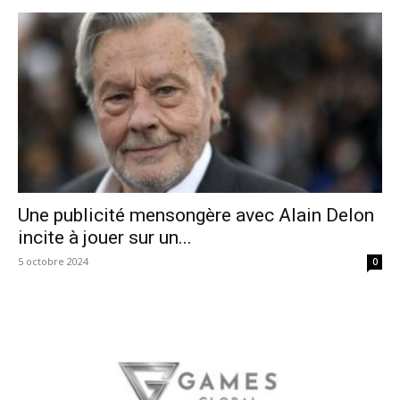
Une publicité mensongère avec Alain Delon
incite à jouer sur un...
5 octobre 2024
0