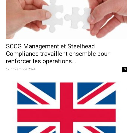
SCCG Management et Steelhead
Compliance travaillent ensemble pour
renforcer les opérations...
12 novembre 2024
0