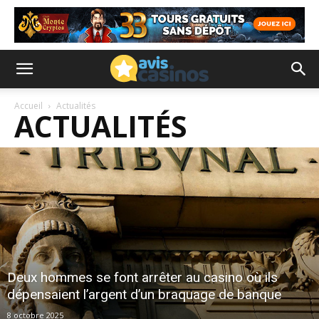
Accueil
Actualités
ACTUALITÉS
Deux hommes se font arrêter au casino où ils
dépensaient l’argent d’un braquage de banque
8 octobre 2025