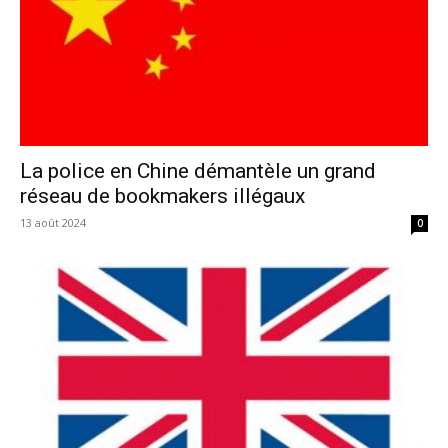
La police en Chine démantèle un grand
réseau de bookmakers illégaux
13 août 2024
0