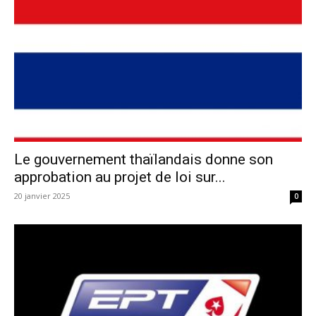
Le gouvernement thaïlandais donne son
approbation au projet de loi sur...
20 janvier 2025
0