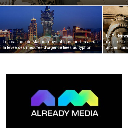
Le Parleme
Les casinos de Macao rouvrent leurs portes après
d’agir sur u
la levée des mesures d’urgence liées au typhon
ancien mini