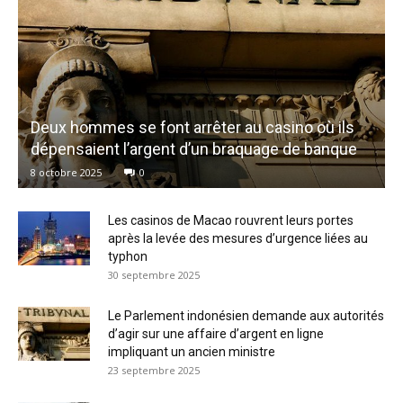
Deux hommes se font arrêter au casino où ils
dépensaient l’argent d’un braquage de banque
8 octobre 2025
0
Les casinos de Macao rouvrent leurs portes
après la levée des mesures d’urgence liées au
typhon
30 septembre 2025
Le Parlement indonésien demande aux autorités
d’agir sur une affaire d’argent en ligne
impliquant un ancien ministre
23 septembre 2025