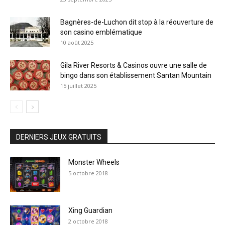
Bagnères-de-Luchon dit stop à la réouverture de
son casino emblématique
10 août 2025
Gila River Resorts & Casinos ouvre une salle de
bingo dans son établissement Santan Mountain
15 juillet 2025
DERNIERS JEUX GRATUITS
Monster Wheels
5 octobre 2018
Xing Guardian
2 octobre 2018