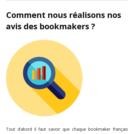
Comment nous réalisons nos
avis des bookmakers ?
Tout d’abord il faut savoir que chaque bookmaker français