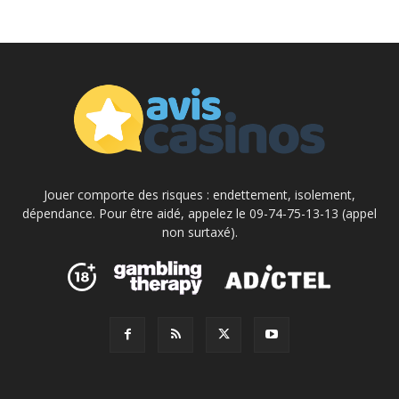
Jouer comporte des risques : endettement, isolement,
dépendance. Pour être aidé, appelez le 09-74-75-13-13 (appel
non surtaxé).