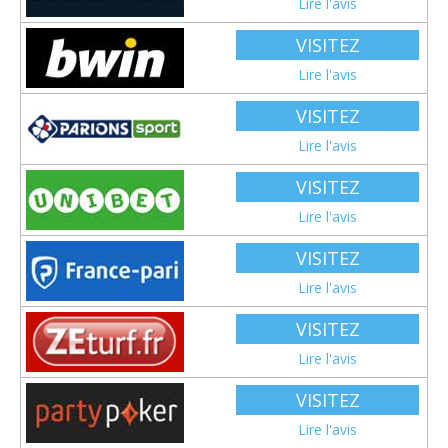
Lire l'avis
VISITEZ
Lire l'avis
VISITEZ
Lire l'avis
VISITEZ
Lire l'avis
VISITEZ
Lire l'avis
VISITEZ
Lire l'avis
VISITEZ
Lire l'avis