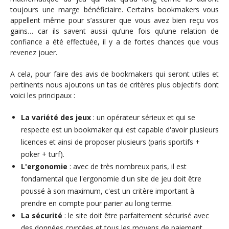
toujours une marge bénéficiaire. Certains bookmakers vous
appellent même pour s’assurer que vous avez bien reçu vos
gains… car ils savent aussi qu’une fois qu’une relation de
confiance a été effectuée, il y a de fortes chances que vous
revenez jouer.
A cela, pour faire des avis de bookmakers qui seront utiles et
pertinents nous ajoutons un tas de critères plus objectifs dont
voici les principaux :
La variété des jeux
: un opérateur sérieux et qui se
respecte est un bookmaker qui est capable d'avoir plusieurs
licences et ainsi de proposer plusieurs (paris sportifs +
poker + turf).
L'ergonomie
: avec de très nombreux paris, il est
fondamental que l'ergonomie d'un site de jeu doit être
poussé à son maximum, c'est un critère important à
prendre en compte pour parier au long terme.
La sécurité
: le site doit être parfaitement sécurisé avec
des données cryptées et tous les moyens de paiement