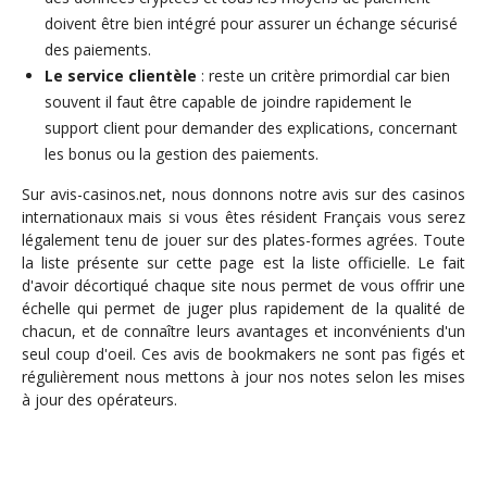
doivent être bien intégré pour assurer un échange sécurisé
des paiements.
Le service clientèle
: reste un critère primordial car bien
souvent il faut être capable de joindre rapidement le
support client pour demander des explications, concernant
les bonus ou la gestion des paiements.
Sur avis-casinos.net, nous donnons notre avis sur des casinos
internationaux mais si vous êtes résident Français vous serez
légalement tenu de jouer sur des plates-formes agrées. Toute
la liste présente sur cette page est la liste officielle. Le fait
d'avoir décortiqué chaque site nous permet de vous offrir une
échelle qui permet de juger plus rapidement de la qualité de
chacun, et de connaître leurs avantages et inconvénients d'un
seul coup d'oeil. Ces avis de bookmakers ne sont pas figés et
régulièrement nous mettons à jour nos notes selon les mises
à jour des opérateurs.