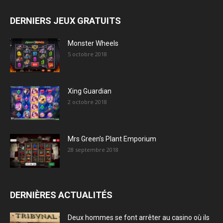
DERNIERS JEUX GRATUITS
Monster Wheels
5 octobre 2018
Xing Guardian
2 octobre 2018
Mrs Green’s Plant Emporium
28 septembre 2018
DERNIÈRES ACTUALITÉS
Deux hommes se font arrêter au casino où ils