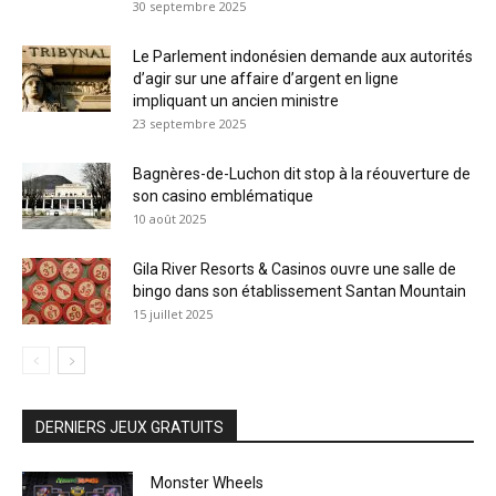
30 septembre 2025
Le Parlement indonésien demande aux autorités
d’agir sur une affaire d’argent en ligne
impliquant un ancien ministre
23 septembre 2025
Bagnères-de-Luchon dit stop à la réouverture de
son casino emblématique
10 août 2025
Gila River Resorts & Casinos ouvre une salle de
bingo dans son établissement Santan Mountain
15 juillet 2025
DERNIERS JEUX GRATUITS
Monster Wheels