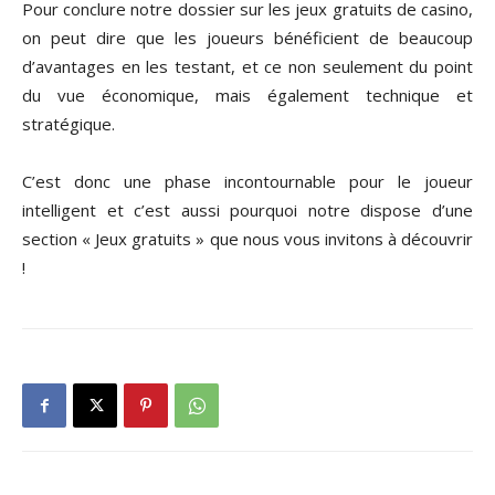
Pour conclure notre dossier sur les jeux gratuits de casino,
on peut dire que les joueurs bénéficient de beaucoup
d’avantages en les testant, et ce non seulement du point
du vue économique, mais également technique et
stratégique.
C’est donc une phase incontournable pour le joueur
intelligent et c’est aussi pourquoi notre dispose d’une
section « Jeux gratuits » que nous vous invitons à découvrir
!