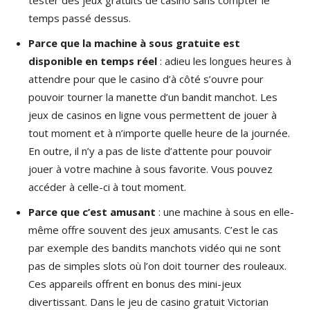
tester des jeux gratuits de casino sans compter le
temps passé dessus.
Parce que la machine à sous gratuite est
disponible en temps réel
: adieu les longues heures à
attendre pour que le casino d’à côté s’ouvre pour
pouvoir tourner la manette d’un bandit manchot. Les
jeux de casinos en ligne vous permettent de jouer à
tout moment et à n’importe quelle heure de la journée.
En outre, il n’y a pas de liste d’attente pour pouvoir
jouer à votre machine à sous favorite. Vous pouvez
accéder à celle-ci à tout moment.
Parce que c’est amusant
: une machine à sous en elle-
même offre souvent des jeux amusants. C’est le cas
par exemple des bandits manchots vidéo qui ne sont
pas de simples slots où l’on doit tourner des rouleaux.
Ces appareils offrent en bonus des mini-jeux
divertissant. Dans le jeu de casino gratuit Victorian