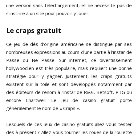
une version sans téléchargement, et ne nécessite pas de
s’inscrire à un site pour pouvoir y jouer.
Le craps gratuit
Ce jeu de dés d’origine américaine se distingue par ses
nombreuses expressions au cours d’une partie à l’instar de
Passe ou Ne Passe. Sur internet, ce divertissement
hollywoodien est très populaire, mais requiert une bonne
stratégie pour y gagner. Justement, les craps gratuits
existent sur la toile et sont développés notamment par
des éditeurs de renom à l’instar de Rival, Betsoft, RTG ou
encore Chartwell. Le jeu de casino gratuit porte
généralement le nom de « Craps ».
Lesquels de ces jeux de casino gratuits allez-vous tester
dès à présent ? Allez-vous tourner les roues de la roulette