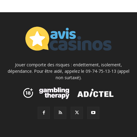
Jouer comporte des risques : endettement, isolement,
dépendance. Pour être aidé, appelez le 09-74-75-13-13 (appel
non surtaxé).