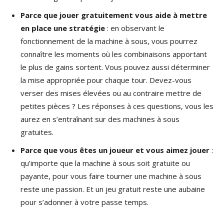
Parce que jouer gratuitement vous aide à mettre
en place une stratégie
: en observant le
fonctionnement de la machine à sous, vous pourrez
connaître les moments où les combinaisons apportant
le plus de gains sortent. Vous pouvez aussi déterminer
la mise appropriée pour chaque tour. Devez-vous
verser des mises élevées ou au contraire mettre de
petites pièces ? Les réponses à ces questions, vous les
aurez en s’entraînant sur des machines à sous
gratuites.
Parce que vous êtes un joueur et vous aimez jouer
:
qu’importe que la machine à sous soit gratuite ou
payante, pour vous faire tourner une machine à sous
reste une passion. Et un jeu gratuit reste une aubaine
pour s’adonner à votre passe temps.