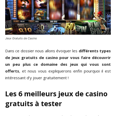
Jeux Gratuits de Casino
Dans ce dossier nous allons évoquer les
différents types
de jeux gratuits de casino pour vous faire découvrir
un peu plus ce domaine des jeux qui vous sont
offerts
, et nous vous expliquerons enfin pourquoi il est
intéressant d’y jouer gratuitement !
Les 6 meilleurs jeux de casino
gratuits à tester