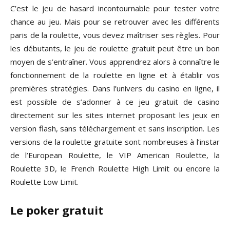
C’est le jeu de hasard incontournable pour tester votre
chance au jeu. Mais pour se retrouver avec les différents
paris de la roulette, vous devez maîtriser ses règles. Pour
les débutants, le jeu de roulette gratuit peut être un bon
moyen de s’entraîner. Vous apprendrez alors à connaître le
fonctionnement de la roulette en ligne et à établir vos
premières stratégies. Dans l’univers du casino en ligne, il
est possible de s’adonner à ce jeu gratuit de casino
directement sur les sites internet proposant les jeux en
version flash, sans téléchargement et sans inscription. Les
versions de la roulette gratuite sont nombreuses à l’instar
de l’European Roulette, le VIP American Roulette, la
Roulette 3D, le French Roulette High Limit ou encore la
Roulette Low Limit.
Le poker gratuit