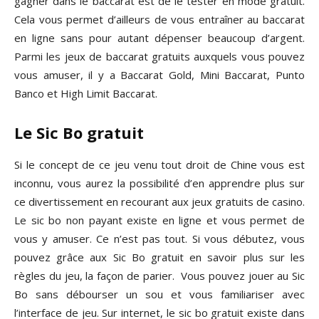
gagner dans le baccarat est de le tester en mode gratuit.
Cela vous permet d’ailleurs de vous entraîner au baccarat
en ligne sans pour autant dépenser beaucoup d’argent.
Parmi les jeux de baccarat gratuits auxquels vous pouvez
vous amuser, il y a Baccarat Gold, Mini Baccarat, Punto
Banco et High Limit Baccarat.
Le Sic Bo gratuit
Si le concept de ce jeu venu tout droit de Chine vous est
inconnu, vous aurez la possibilité d’en apprendre plus sur
ce divertissement en recourant aux jeux gratuits de casino.
Le sic bo non payant existe en ligne et vous permet de
vous y amuser. Ce n’est pas tout. Si vous débutez, vous
pouvez grâce aux Sic Bo gratuit en savoir plus sur les
règles du jeu, la façon de parier. Vous pouvez jouer au Sic
Bo sans débourser un sou et vous familiariser avec
l’interface de jeu. Sur internet, le sic bo gratuit existe dans