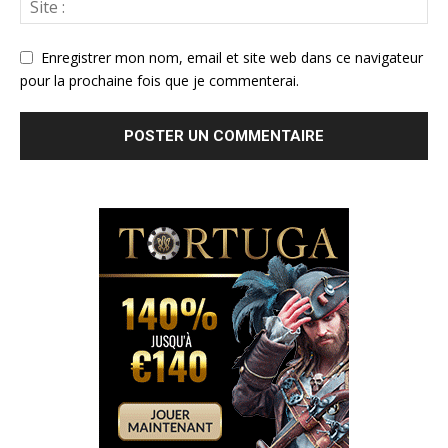
Enregistrer mon nom, email et site web dans ce navigateur
pour la prochaine fois que je commenterai.