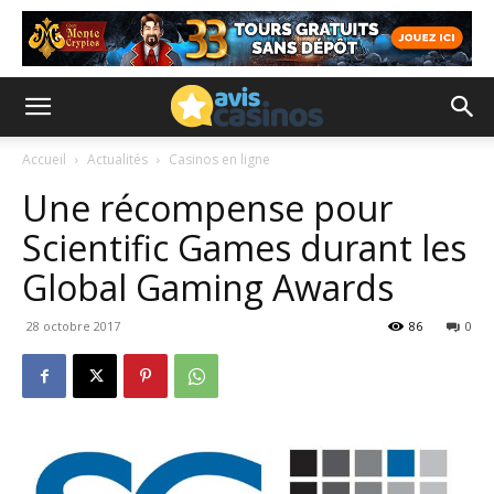
Accueil
Actualités
Casinos en ligne
Une récompense pour
Scientific Games durant les
Global Gaming Awards
28 octobre 2017
86
0