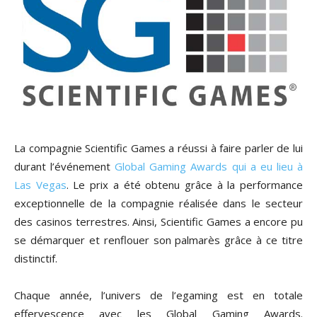
La compagnie Scientific Games a réussi à faire parler de lui
durant l’événement
Global Gaming Awards qui a eu lieu à
Las Vegas
. Le prix a été obtenu grâce à la performance
exceptionnelle de la compagnie réalisée dans le secteur
des casinos terrestres. Ainsi, Scientific Games a encore pu
se démarquer et renflouer son palmarès grâce à ce titre
distinctif.
Chaque année, l’univers de l’egaming est en totale
effervescence avec les Global Gaming Awards.