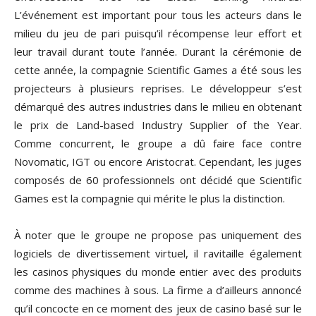
L’événement est important pour tous les acteurs dans le
milieu du jeu de pari puisqu’il récompense leur effort et
leur travail durant toute l’année. Durant la cérémonie de
cette année, la compagnie Scientific Games a été sous les
projecteurs à plusieurs reprises. Le développeur s’est
démarqué des autres industries dans le milieu en obtenant
le prix de Land-based Industry Supplier of the Year.
Comme concurrent, le groupe a dû faire face contre
Novomatic, IGT ou encore Aristocrat. Cependant, les juges
composés de 60 professionnels ont décidé que Scientific
Games est la compagnie qui mérite le plus la distinction.
À noter que le groupe ne propose pas uniquement des
logiciels de divertissement virtuel, il ravitaille également
les casinos physiques du monde entier avec des produits
comme des machines à sous. La firme a d’ailleurs annoncé
qu’il concocte en ce moment des jeux de casino basé sur le