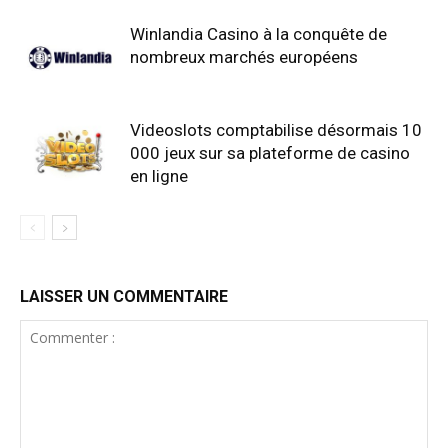
Winlandia Casino à la conquête de
nombreux marchés européens
Videoslots comptabilise désormais 10
000 jeux sur sa plateforme de casino
en ligne
LAISSER UN COMMENTAIRE