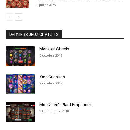
15 juillet 2025
DERNIERS JEUX GRATUITS
Monster Wheels
5 octobre 2018
Xing Guardian
2 octobre 2018
Mrs Green’s Plant Emporium
28 septembre 2018