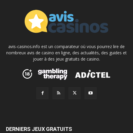
avis-casinos.info est un comparateur où vous pourrez lire de
nombreux avis de casino en ligne, des actualités, des guides et
jouer à des jeux gratuits de casino.
DERNIERS JEUX GRATUITS