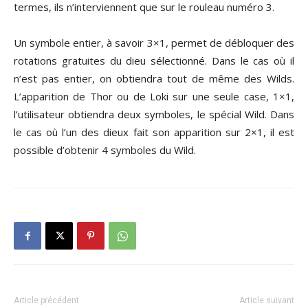
termes, ils n’interviennent que sur le rouleau numéro 3.
Un symbole entier, à savoir 3×1, permet de débloquer des
rotations gratuites du dieu sélectionné. Dans le cas où il
n’est pas entier, on obtiendra tout de même des Wilds.
L’apparition de Thor ou de Loki sur une seule case, 1×1,
l’utilisateur obtiendra deux symboles, le spécial Wild. Dans
le cas où l’un des dieux fait son apparition sur 2×1, il est
possible d’obtenir 4 symboles du Wild.
Article précédent
Article suivant