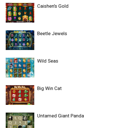
Caishen’s Gold
Beetle Jewels
Wild Seas
Big Win Cat
Untamed Giant Panda