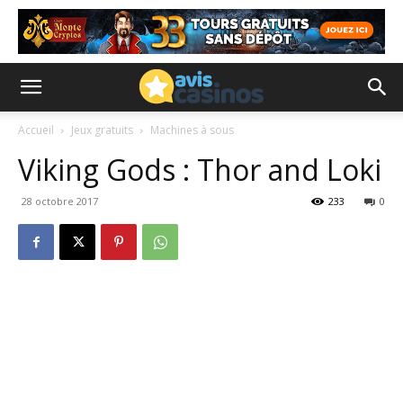
Accueil
Jeux gratuits
Machines à sous
Viking Gods : Thor and Loki
28 octobre 2017
233
0