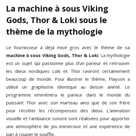
La machine à sous Viking
Gods, Thor & Loki sous le
thème de la mythologie
Le fournisseur a déjà misé gros avec le thème de sa
machine à sous Viking Gods, Thor & Loki
. La mythologie
est un sujet qui passionne plus d’un parieur et retrouver
les dieux nordiques Loki et Thor raviront certainement
beaucoup de monde. Pour illustrer le thème, Playson a
utilisé un graphisme identique au dessin animé. Le
programme emmènera le parieur dans le monde du
puissant Thor avec son marteau ainsi que de son frère
pour récolter les récompenses des dieux. L’animation
visuelle et l’ambiance sonore sont réalisées pour apporter
une atmosphère de jeu immersive et une expérience de
pari à couper le souffle.