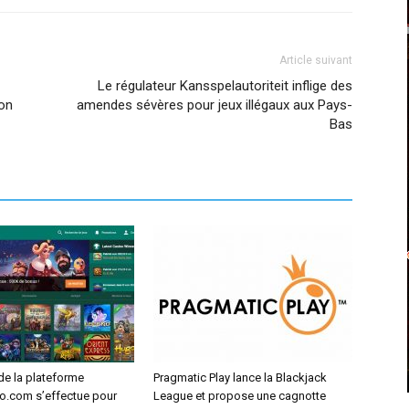
Article suivant
Le régulateur Kansspelautoriteit inflige des
ion
amendes sévères pour jeux illégaux aux Pays-
Bas
de la plateforme
Pragmatic Play lance la Blackjack
o.com s’effectue pour
League et propose une cagnotte