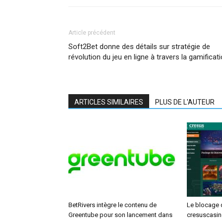
Article précédent
Soft2Bet donne des détails sur stratégie de
révolution du jeu en ligne à travers la gamificat
ARTICLES SIMILAIRES
PLUS DE L'AUTEUR
BetRivers intègre le contenu de
Le blocage 
Greentube pour son lancement dans
cresuscasin