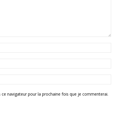
 ce navigateur pour la prochaine fois que je commenterai.