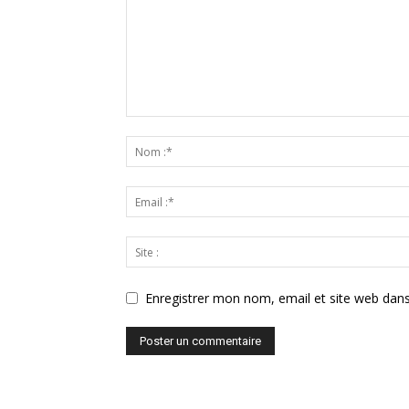
Enregistrer mon nom, email et site web dans