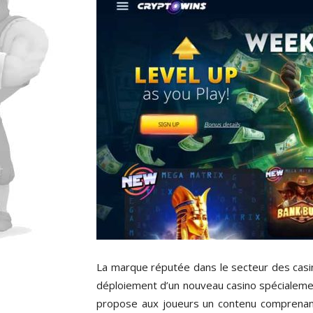
La marque réputée dans le secteur des casino
déploiement d’un nouveau casino spécialeme
propose aux joueurs un contenu comprenant