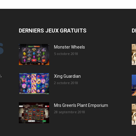
DERNIERS JEUX GRATUITS
D
Monster Wheels
5 octobre 2018
,
Xing Guardian
2 octobre 2018
Mrs Green’s Plant Emporium
28 septembre 2018