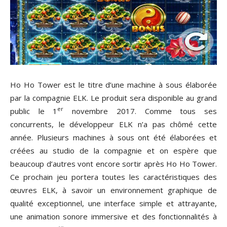
Ho Ho Tower est le titre d’une machine à sous élaborée
par la compagnie ELK. Le produit sera disponible au grand
er
public le 1
novembre 2017. Comme tous ses
concurrents, le développeur ELK n’a pas chômé cette
année. Plusieurs machines à sous ont été élaborées et
créées au studio de la compagnie et on espère que
beaucoup d’autres vont encore sortir après Ho Ho Tower.
Ce prochain jeu portera toutes les caractéristiques des
œuvres ELK, à savoir un environnement graphique de
qualité exceptionnel, une interface simple et attrayante,
une animation sonore immersive et des fonctionnalités à