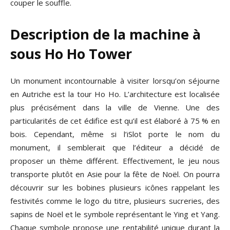
couper le souffle.
Description de la machine à
sous Ho Ho Tower
Un monument incontournable à visiter lorsqu’on séjourne
en Autriche est la tour Ho Ho. L’architecture est localisée
plus précisément dans la ville de Vienne. Une des
particularités de cet édifice est qu’il est élaboré à 75 % en
bois. Cependant, même si l’iSlot porte le nom du
monument, il semblerait que l’éditeur a décidé de
proposer un thème différent. Effectivement, le jeu nous
transporte plutôt en Asie pour la fête de Noël. On pourra
découvrir sur les bobines plusieurs icônes rappelant les
festivités comme le logo du titre, plusieurs sucreries, des
sapins de Noël et le symbole représentant le Ying et Yang.
Chaque symbole propose une rentabilité unique durant la