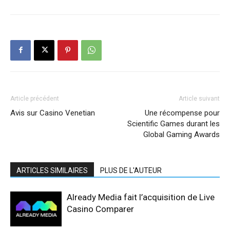
Article précédent
Article suivant
Avis sur Casino Venetian
Une récompense pour
Scientific Games durant les
Global Gaming Awards
ARTICLES SIMILAIRES
PLUS DE L'AUTEUR
Already Media fait l’acquisition de Live
Casino Comparer