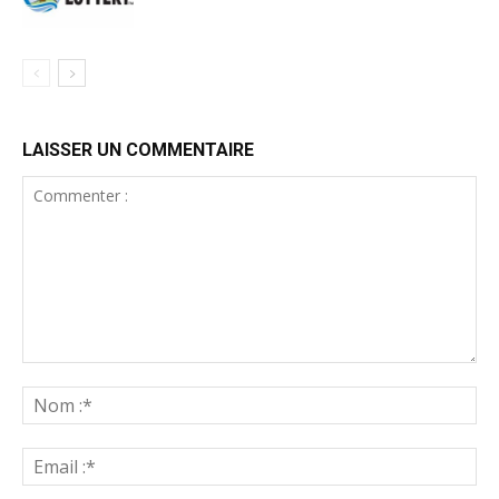
LAISSER UN COMMENTAIRE