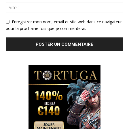
Enregistrer mon nom, email et site web dans ce navigateur
pour la prochaine fois que je commenterai.