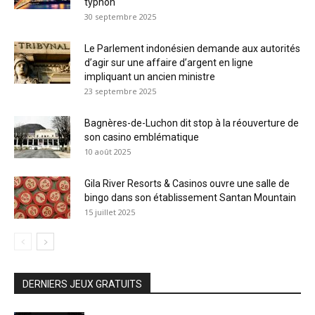
typhon
30 septembre 2025
Le Parlement indonésien demande aux autorités
d’agir sur une affaire d’argent en ligne
impliquant un ancien ministre
23 septembre 2025
Bagnères-de-Luchon dit stop à la réouverture de
son casino emblématique
10 août 2025
Gila River Resorts & Casinos ouvre une salle de
bingo dans son établissement Santan Mountain
15 juillet 2025
DERNIERS JEUX GRATUITS