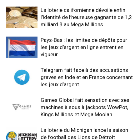
La loterie californienne dévoile enfin
l’identité de l’heureuse gagnante de 1,2
milliard $ au Mega Millions
Pays-Bas : les limites de dépôts pour
les jeux d’argent en ligne entrent en
vigueur
Telegram fait face à des accusations
graves en Inde et en France concernant
les jeux d’argent
Games Global fait sensation avec ses
machines à sous à jackpots WowPot,
Kings Millions et Mega Moolah
La loterie du Michigan lance la saison
de football des Lions de Détroit