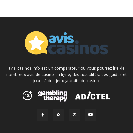
avis-casinos.info est un comparateur où vous pourrez lire de
nombreux avis de casino en ligne, des actualités, des guides et
jouer à des jeux gratuits de casino.