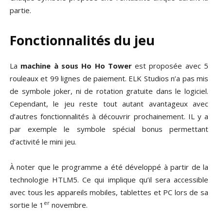
partie.
Fonctionnalités du jeu
La
machine à sous Ho Ho Tower
est proposée avec 5
rouleaux et 99 lignes de paiement. ELK Studios n’a pas mis
de symbole joker, ni de rotation gratuite dans le logiciel.
Cependant, le jeu reste tout autant avantageux avec
d’autres fonctionnalités à découvrir prochainement. IL y a
par exemple le symbole spécial bonus permettant
d’activité le mini jeu.
À noter que le programme a été développé à partir de la
technologie HTLM5. Ce qui implique qu’il sera accessible
avec tous les appareils mobiles, tablettes et PC lors de sa
er
sortie le 1
novembre.