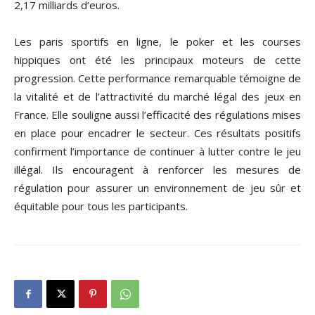
2,17 milliards d’euros.
Les paris sportifs en ligne, le poker et les courses
hippiques ont été les principaux moteurs de cette
progression. Cette performance remarquable témoigne de
la vitalité et de l’attractivité du marché légal des jeux en
France. Elle souligne aussi l’efficacité des régulations mises
en place pour encadrer le secteur. Ces résultats positifs
confirment l’importance de continuer à lutter contre le jeu
illégal. Ils encouragent à renforcer les mesures de
régulation pour assurer un environnement de jeu sûr et
équitable pour tous les participants.