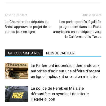
Article précédent
Article suivant
La Chambre des députés du
Les paris sportifs légalisés
Brésil approuve le projet de loi
progressent dans les États
sur les jeux en ligne
américains en se dirigeant vers
la Californie et le Texas
ARTICLES SIMILAIRES
PLUS DE L'AUTEUR
Le Parlement indonésien demande aux
autorités d’agir sur une affaire d’argent
en ligne impliquant un ancien ministre
La police de Perak en Malaisie
démantèle un syndicat de loterie
illégale à Ipoh