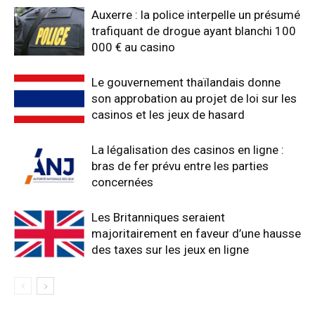
Auxerre : la police interpelle un présumé
trafiquant de drogue ayant blanchi 100
000 € au casino
Le gouvernement thaïlandais donne
son approbation au projet de loi sur les
casinos et les jeux de hasard
La légalisation des casinos en ligne :
bras de fer prévu entre les parties
concernées
Les Britanniques seraient
majoritairement en faveur d’une hausse
des taxes sur les jeux en ligne