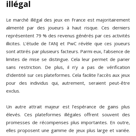
illégal
Le marché illégal des jeux en France est majoritairement
alimenté par des joueurs à haut risque. Ces derniers
représentent 79 % des revenus générés par ces activités
illicites. L’étude de l’ANJ et PwC révèle que ces joueurs
sont attirés par plusieurs facteurs. Parmi eux, l’absence de
limites de mise se distingue. Cela leur permet de parier
sans restriction. De plus, il n’y a pas de vérification
d’identité sur ces plateformes. Cela facilite l’accès aux jeux
pour des individus qui, autrement, seraient peut-être
exclus.
Un autre attrait majeur est l’espérance de gains plus
élevés. Ces plateformes illégales offrent souvent des
promesses de récompenses plus importantes. En outre,
elles proposent une gamme de jeux plus large et variée.