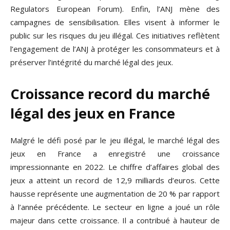
Regulators European Forum). Enfin, l’ANJ mène des
campagnes de sensibilisation. Elles visent à informer le
public sur les risques du jeu illégal. Ces initiatives reflètent
l’engagement de l’ANJ à protéger les consommateurs et à
préserver l’intégrité du marché légal des jeux.
Croissance record du marché
légal des jeux en France
Malgré le défi posé par le jeu illégal, le marché légal des
jeux en France a enregistré une croissance
impressionnante en 2022. Le chiffre d’affaires global des
jeux a atteint un record de 12,9 milliards d’euros. Cette
hausse représente une augmentation de 20 % par rapport
à l’année précédente. Le secteur en ligne a joué un rôle
majeur dans cette croissance. Il a contribué à hauteur de