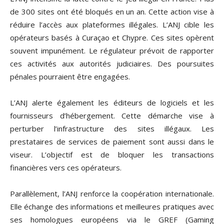
de 300 sites ont été bloqués en un an. Cette action vise à
réduire l’accès aux plateformes illégales. L’ANJ cible les
opérateurs basés à Curaçao et Chypre. Ces sites opèrent
souvent impunément. Le régulateur prévoit de rapporter
ces activités aux autorités judiciaires. Des poursuites
pénales pourraient être engagées.
L’ANJ alerte également les éditeurs de logiciels et les
fournisseurs d’hébergement. Cette démarche vise à
perturber l’infrastructure des sites illégaux. Les
prestataires de services de paiement sont aussi dans le
viseur. L’objectif est de bloquer les transactions
financières vers ces opérateurs.
Parallèlement, l’ANJ renforce la coopération internationale.
Elle échange des informations et meilleures pratiques avec
ses homologues européens via le GREF (Gaming