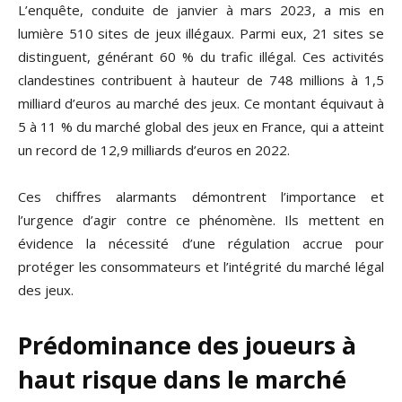
L’enquête, conduite de janvier à mars 2023, a mis en
lumière 510 sites de jeux illégaux. Parmi eux, 21 sites se
distinguent, générant 60 % du trafic illégal. Ces activités
clandestines contribuent à hauteur de 748 millions à 1,5
milliard d’euros au marché des jeux. Ce montant équivaut à
5 à 11 % du marché global des jeux en France, qui a atteint
un record de 12,9 milliards d’euros en 2022.
Ces chiffres alarmants démontrent l’importance et
l’urgence d’agir contre ce phénomène. Ils mettent en
évidence la nécessité d’une régulation accrue pour
protéger les consommateurs et l’intégrité du marché légal
des jeux.
Prédominance des joueurs à
haut risque dans le marché