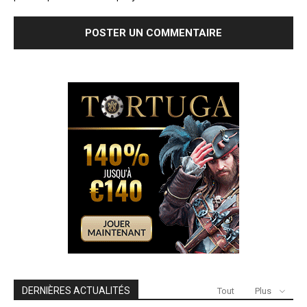
DERNIÈRES ACTUALITÉS
Tout
Plus