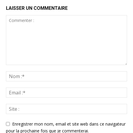
LAISSER UN COMMENTAIRE
Enregistrer mon nom, email et site web dans ce navigateur
pour la prochaine fois que je commenterai.