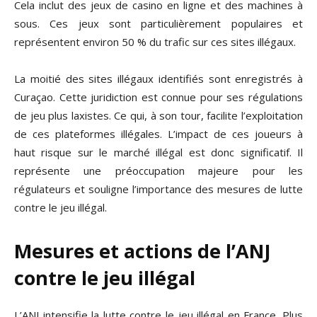
Cela inclut des jeux de casino en ligne et des machines à
sous. Ces jeux sont particulièrement populaires et
représentent environ 50 % du trafic sur ces sites illégaux.
La moitié des sites illégaux identifiés sont enregistrés à
Curaçao. Cette juridiction est connue pour ses régulations
de jeu plus laxistes. Ce qui, à son tour, facilite l’exploitation
de ces plateformes illégales. L’impact de ces joueurs à
haut risque sur le marché illégal est donc significatif. Il
représente une préoccupation majeure pour les
régulateurs et souligne l’importance des mesures de lutte
contre le jeu illégal.
Mesures et actions de l’ANJ
contre le jeu illégal
L’ANJ intensifie la lutte contre le jeu illégal en France. Plus