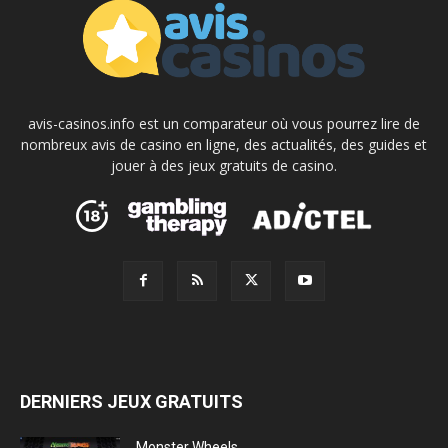
avis-casinos.info est un comparateur où vous pourrez lire de
nombreux avis de casino en ligne, des actualités, des guides et
jouer à des jeux gratuits de casino.
DERNIERS JEUX GRATUITS
Monster Wheels