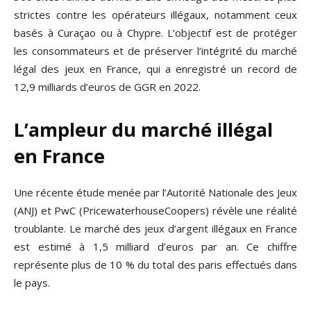
strictes contre les opérateurs illégaux, notamment ceux
basés à Curaçao ou à Chypre. L’objectif est de protéger
les consommateurs et de préserver l’intégrité du marché
légal des jeux en France, qui a enregistré un record de
12,9 milliards d’euros de GGR en 2022.
L’ampleur du marché illégal
en France
Une récente étude menée par l’Autorité Nationale des Jeux
(ANJ) et PwC (PricewaterhouseCoopers) révèle une réalité
troublante. Le marché des jeux d’argent illégaux en France
est estimé à 1,5 milliard d’euros par an. Ce chiffre
représente plus de 10 % du total des paris effectués dans
le pays.