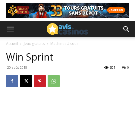
Accueil
Jeux gratuits
Machines à sous
Win Sprint
20 août 2018
501
0