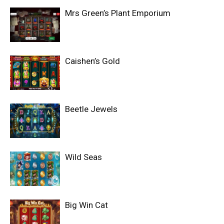
Mrs Green’s Plant Emporium
Caishen’s Gold
Beetle Jewels
Wild Seas
Big Win Cat