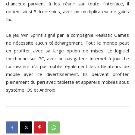
chanceux parvient à les réunir sur toute l’interface, il
obtient ainsi 5 free spins, avec un multiplicateur de gains
5x.
Le jeu Win Sprint signé par la compagnie Realistic Games
ne nécessite aucun téléchargement. Tout le monde peut
en profiter avec sa large option de mises. Le logiciel
fonctionne sur PC, avec un navigateur Internet à jour. Le
fournisseur n’a pas oublié également les utilisateurs de
mobile avec ce divertissement. Ils peuvent profiter
pleinement du pari avec tablette et appareils mobiles sous
système iOS et Android.