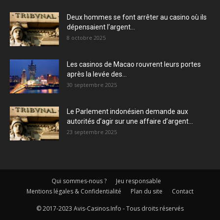
Deux hommes se font arrêter au casino où ils
dépensaient l’argent...
8 octobre 2025
Les casinos de Macao rouvrent leurs portes
après la levée des...
30 septembre 2025
Le Parlement indonésien demande aux
autorités d’agir sur une affaire d’argent...
23 septembre 2025
Qui sommes-nous ?
Jeu responsable
Mentions légales & Confidentialité
Plan du site
Contact
© 2017-2023 Avis-Casinos.Info - Tous droits réservés