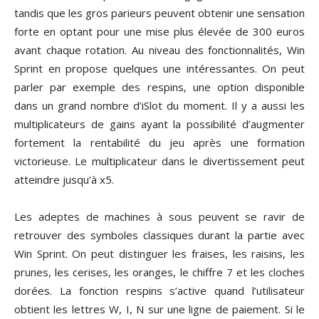
tandis que les gros parieurs peuvent obtenir une sensation
forte en optant pour une mise plus élevée de 300 euros
avant chaque rotation. Au niveau des fonctionnalités, Win
Sprint en propose quelques une intéressantes. On peut
parler par exemple des respins, une option disponible
dans un grand nombre d’iSlot du moment. Il y a aussi les
multiplicateurs de gains ayant la possibilité d’augmenter
fortement la rentabilité du jeu après une formation
victorieuse. Le multiplicateur dans le divertissement peut
atteindre jusqu’à x5.
Les adeptes de machines à sous peuvent se ravir de
retrouver des symboles classiques durant la partie avec
Win Sprint. On peut distinguer les fraises, les raisins, les
prunes, les cerises, les oranges, le chiffre 7 et les cloches
dorées. La fonction respins s’active quand l’utilisateur
obtient les lettres W, I, N sur une ligne de paiement. Si le