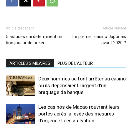
Article précédent
Article suivant
5 astuces qui déterminent un
Le premier casino Japonais
bon joueur de poker
avant 2020 ?
ARTICLES SIMILAIRES
PLUS DE L'AUTEUR
Deux hommes se font arrêter au casino
où ils dépensaient l’argent d’un
braquage de banque
Les casinos de Macao rouvrent leurs
portes après la levée des mesures
d’urgence liées au typhon