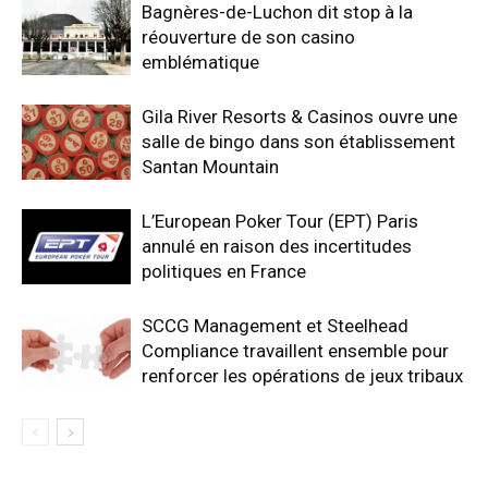
Bagnères-de-Luchon dit stop à la
réouverture de son casino
emblématique
Gila River Resorts & Casinos ouvre une
salle de bingo dans son établissement
Santan Mountain
L’European Poker Tour (EPT) Paris
annulé en raison des incertitudes
politiques en France
SCCG Management et Steelhead
Compliance travaillent ensemble pour
renforcer les opérations de jeux tribaux