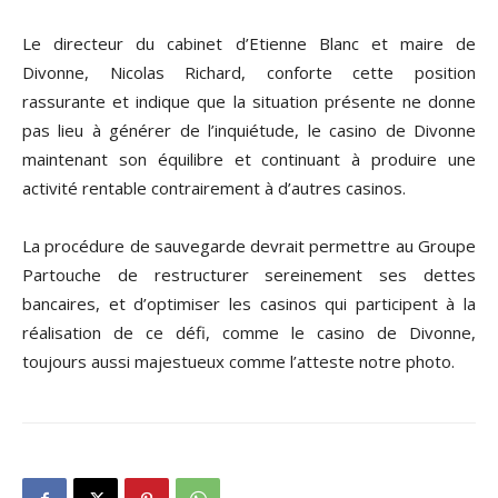
Le directeur du cabinet d’Etienne Blanc et maire de
Divonne, Nicolas Richard, conforte cette position
rassurante et indique que la situation présente ne donne
pas lieu à générer de l’inquiétude, le casino de Divonne
maintenant son équilibre et continuant à produire une
activité rentable contrairement à d’autres casinos.
La procédure de sauvegarde devrait permettre au Groupe
Partouche de restructurer sereinement ses dettes
bancaires, et d’optimiser les casinos qui participent à la
réalisation de ce défi, comme le casino de Divonne,
toujours aussi majestueux comme l’atteste notre photo.