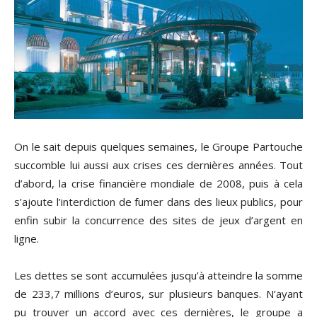
On le sait depuis quelques semaines, le Groupe Partouche
succomble lui aussi aux crises ces dernières années. Tout
d’abord, la crise financière mondiale de 2008, puis à cela
s’ajoute l’interdiction de fumer dans des lieux publics, pour
enfin subir la concurrence des sites de jeux d’argent en
ligne.
Les dettes se sont accumulées jusqu’à atteindre la somme
de 233,7 millions d’euros, sur plusieurs banques. N’ayant
pu trouver un accord avec ces dernières, le groupe a