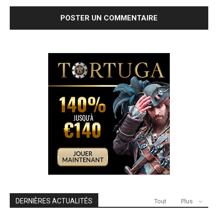
DERNIÈRES ACTUALITÉS
Tout
Plus