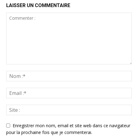
LAISSER UN COMMENTAIRE
Enregistrer mon nom, email et site web dans ce navigateur
pour la prochaine fois que je commenterai.