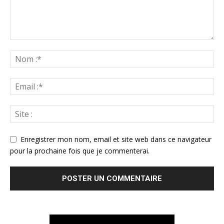
Enregistrer mon nom, email et site web dans ce navigateur
pour la prochaine fois que je commenterai.