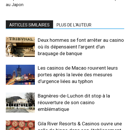
au Japon
ARTICLES SIMILAIRES
PLUS DE L'AUTEUR
Deux hommes se font arrêter au casino
où ils dépensaient l’argent d’un
braquage de banque
Les casinos de Macao rouvrent leurs
portes après la levée des mesures
d’urgence liées au typhon
Bagnères-de-Luchon dit stop à la
réouverture de son casino
emblématique
Gila River Resorts & Casinos ouvre une