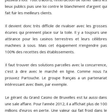
lieux publics puis une loi contre le blanchiment d’argent qui
fait fuir les meilleurs clients.
Il devient donc très difficile de rivaliser avec les grosses
écuries qui prennent place sur la toile. Il y a toujours une
attirance pour les casinos terrestres et leurs célèbres
machines à sous. Mais cet équipement n’engendre pas
100% des recettes des établissements.
Il faut trouver des solutions parcelles avec la concurrence,
c’est à dire avec le marché en ligne. Comme nous l’a
prouvez Partouche. Le groupe français a un partenariat
intéressant avec Bwin, par exemple.
Le gérant du Grand Casino de Bruxelles est lui aussi dans
une sale affaire. Pour l’année 2012, il a affichait plus de 100
millions d’euros en perte. Une valeur qui fait froid dans le