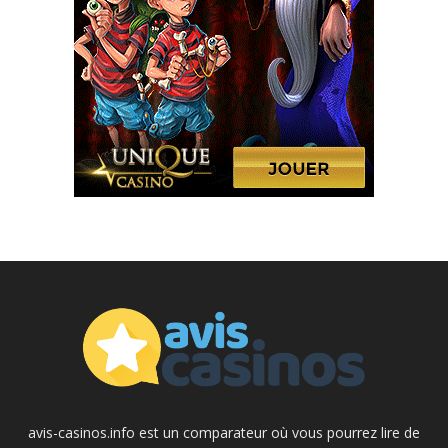
avis-casinos.info est un comparateur où vous pourrez lire de