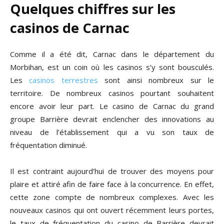
Quelques chiffres sur les
casinos de Carnac
Comme il a été dit, Carnac dans le département du
Morbihan, est un coin où les casinos s’y sont bousculés.
Les
casinos terrestres
sont ainsi nombreux sur le
territoire. De nombreux casinos pourtant souhaitent
encore avoir leur part. Le casino de Carnac du grand
groupe Barrière devrait enclencher des innovations au
niveau de l’établissement qui a vu son taux de
fréquentation diminué.
Il est contraint aujourd’hui de trouver des moyens pour
plaire et attiré afin de faire face à la concurrence. En effet,
cette zone compte de nombreux complexes. Avec les
nouveaux casinos qui ont ouvert récemment leurs portes,
le taux de fréquentation du casino de Barrière devrait