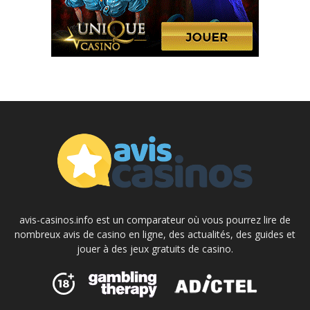
avis-casinos.info est un comparateur où vous pourrez lire de
nombreux avis de casino en ligne, des actualités, des guides et
jouer à des jeux gratuits de casino.