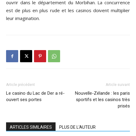
ouvrir dans le département du Morbihan. La concurrence
est de plus en plus rude et les casinos doivent multiplier
leur imagination.
Article précédent
Article suivant
Le casino du Lac de Der a ré-
Nouvelle-Zélande : les paris
ouvert ses portes
sportifs et les casinos très
prisés
ARTICLES SIMILAIRES
PLUS DE L'AUTEUR