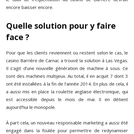
encore baisser encore.
Quelle solution pour y faire
face ?
Pour que les clients reviennent ou restent selon le cas, le
casino Barrière de Carnac a trouvé la solution à Las Vegas.
Il s’agit d’une nouvelle génération de machine à sous. Ce
sont des machines multijeux. Au total, il en acquit 7 dont 3
ont été installées à la fin de l’année 2014. En plus de cela, il
a aussi mis en place la roulette anglaise électronique, qui
est accessible depuis le mois de mai. Il en détient
aujourd’hui le monopole.
À part cela, un nouveau responsable marketing a aussi été
engagé dans la foulée pour permettre de redynamiser