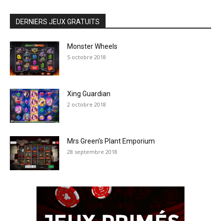
DERNIERS JEUX GRATUITS
Monster Wheels
5 octobre 2018
Xing Guardian
2 octobre 2018
Mrs Green’s Plant Emporium
28 septembre 2018