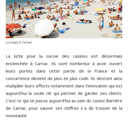
La plage à Carnac
La lutte pour la survie des casinos est désormais
enclenchée à Carnac. Ils sont nombreux à avoir ouvert
leurs portes dans cette partie de la France et la
concurrence devient de plus en plus rude. Ils devront ainsi
multiplier leurs efforts notamment dans l’innovation qui est
aujourd’hui la seule clé qui permet de garder ses clients.
C’est ce qui se passe aujourd’hui au sein du casino Barrière
de Carnac, pour sauver ses chiffres il a dû trouver de la
nouveauté.