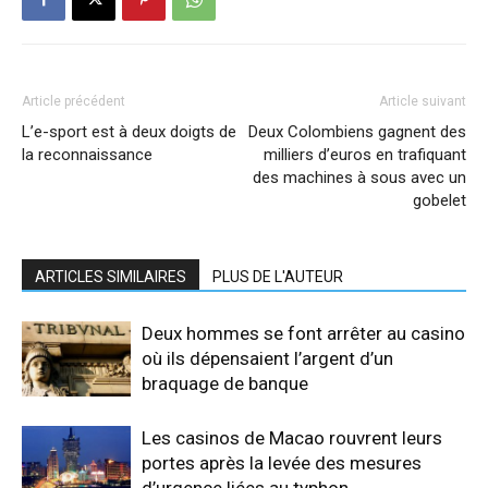
Article précédent
Article suivant
L’e-sport est à deux doigts de
Deux Colombiens gagnent des
la reconnaissance
milliers d’euros en trafiquant
des machines à sous avec un
gobelet
ARTICLES SIMILAIRES
PLUS DE L'AUTEUR
Deux hommes se font arrêter au casino
où ils dépensaient l’argent d’un
braquage de banque
Les casinos de Macao rouvrent leurs
portes après la levée des mesures