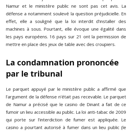
Namur et le ministère public ne sont pas cet avis. La
défense a notamment soulevé la question préjudicielle. En
effet, elle a souligné que la loi interdit d’installer des
machines à sous. Pourtant, elle évoque une égalité dans
les pays européens. 16 pays sur 21 ont la permission de
mettre en place des jeux de table avec des croupiers.
La condamnation prononcée
par le tribunal
Le parquet appuyé par le ministère public a affirmé que
l’argument de la défense n’était pas recevable. Le parquet
de Namur a précisé que le casino de Dinant a fait de ce
fumoir un lieu accessible au public. La loi anti-tabac de 2009
qui porte sur l’interdiction de fumer est appliquée. Le
casino a pourtant autorisé à fumer dans un lieu public (le