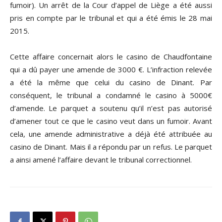
fumoir). Un arrêt de la Cour d’appel de Liège a été aussi
pris en compte par le tribunal et qui a été émis le 28 mai
2015.
Cette affaire concernait alors le casino de Chaudfontaine
qui a dû payer une amende de 3000 €. L’infraction relevée
a été la même que celui du casino de Dinant. Par
conséquent, le tribunal a condamné le casino à 5000€
d’amende. Le parquet a soutenu qu’il n’est pas autorisé
d’amener tout ce que le casino veut dans un fumoir. Avant
cela, une amende administrative a déjà été attribuée au
casino de Dinant. Mais il a répondu par un refus. Le parquet
a ainsi amené l’affaire devant le tribunal correctionnel.