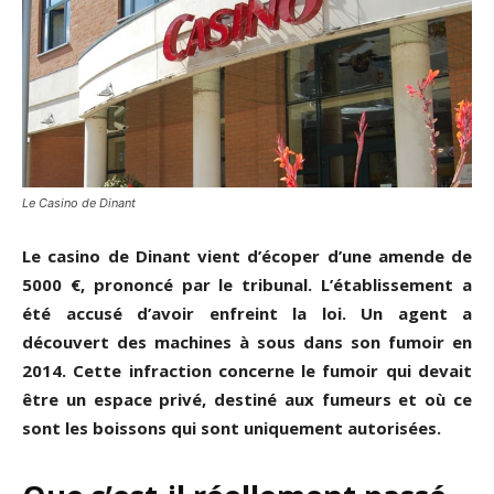
Le Casino de Dinant
Le casino de Dinant vient d’écoper d’une amende de
5000 €, prononcé par le tribunal. L’établissement a
été accusé d’avoir enfreint la loi. Un agent a
découvert des machines à sous dans son fumoir en
2014. Cette infraction concerne le fumoir qui devait
être un espace privé, destiné aux fumeurs et où ce
sont les boissons qui sont uniquement autorisées.