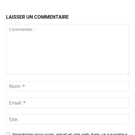
LAISSER UN COMMENTAIRE
Enregistrer mon nom, email et site web dans ce navigateur