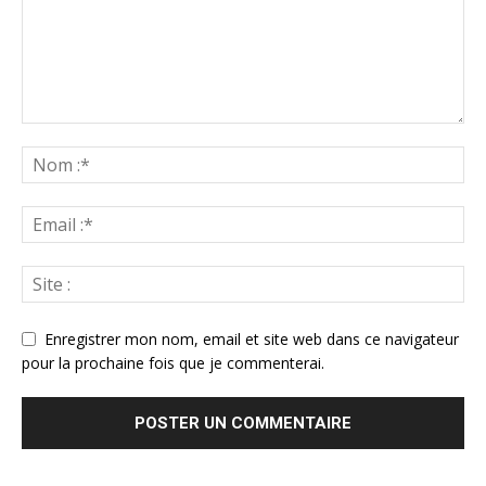
Enregistrer mon nom, email et site web dans ce navigateur
pour la prochaine fois que je commenterai.