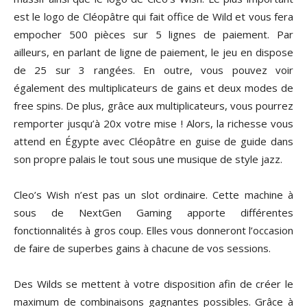
est le logo de Cléopâtre qui fait office de Wild et vous fera
empocher 500 pièces sur 5 lignes de paiement. Par
ailleurs, en parlant de ligne de paiement, le jeu en dispose
de 25 sur 3 rangées. En outre, vous pouvez voir
également des multiplicateurs de gains et deux modes de
free spins. De plus, grâce aux multiplicateurs, vous pourrez
remporter jusqu’à 20x votre mise ! Alors, la richesse vous
attend en Égypte avec Cléopâtre en guise de guide dans
son propre palais le tout sous une musique de style jazz.
Cleo’s Wish n’est pas un slot ordinaire. Cette machine à
sous de NextGen Gaming apporte différentes
fonctionnalités à gros coup. Elles vous donneront l’occasion
de faire de superbes gains à chacune de vos sessions.
Des Wilds se mettent à votre disposition afin de créer le
maximum de combinaisons gagnantes possibles. Grâce à