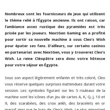
Nombreux sont les fournisseurs de jeux qui utilisent
le thème relié à l’Égypte ancienne. Ils ont raison, car
l’ambiance assez rustique des pyramides est très
prisée par les joueurs. NextGen Gaming en a profité
pour sortir sa nouvelle machine à sous Cleo’s Wish
pour épater ses fans. D’ailleurs, sur certains casinos
en partenariat avec NextGen, vous y trouverez Cleo’s
Wish. La reine Cléopâtre sera donc votre hôtesse
pour votre séjour en Égypte.
Sous son aspect légèrement enfantin et très coloré, Cleo
vous réserve quelques surprises inattendues durant votre
session. Les symboles figurant sur les 5 rouleaux de la
machine sont les icônes d’un jeu de cartes A, K, Q, J, 10 et
9, des scarabées, des croix ankh, des bracelets en or
massif ainsi que le logo de Cleo’s Wish. Le plus important