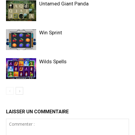
Untamed Giant Panda
Win Sprint
Wilds Spells
LAISSER UN COMMENTAIRE