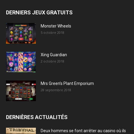
DERNIERS JEUX GRATUITS
Monster Wheels
5 octobre 2018
Xing Guardian
2 octobre 2018
Mrs Green’s Plant Emporium
28 septembre 2018
DERNIÈRES ACTUALITÉS
Deux hommes se font arrêter au casino où ils