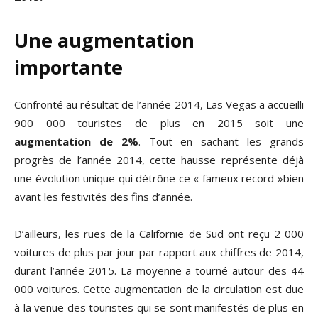
Une augmentation
importante
Confronté au résultat de l’année 2014, Las Vegas a accueilli
900 000 touristes de plus en 2015 soit une
augmentation de 2%
. Tout en sachant les grands
progrès de l’année 2014, cette hausse représente déjà
une évolution unique qui détrône ce « fameux record »bien
avant les festivités des fins d’année.
D’ailleurs, les rues de la Californie de Sud ont reçu 2 000
voitures de plus par jour par rapport aux chiffres de 2014,
durant l’année 2015. La moyenne a tourné autour des 44
000 voitures. Cette augmentation de la circulation est due
à la venue des touristes qui se sont manifestés de plus en