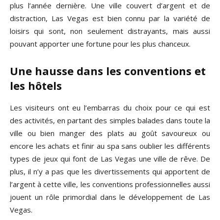
plus l’année dernière. Une ville couvert d’argent et de
distraction, Las Vegas est bien connu par la variété de
loisirs qui sont, non seulement distrayants, mais aussi
pouvant apporter une fortune pour les plus chanceux.
Une hausse dans les conventions et
les hôtels
Les visiteurs ont eu l’embarras du choix pour ce qui est
des activités, en partant des simples balades dans toute la
ville ou bien manger des plats au goût savoureux ou
encore les achats et finir au spa sans oublier les différents
types de jeux qui font de Las Vegas une ville de rêve. De
plus, il n’y a pas que les divertissements qui apportent de
l’argent à cette ville, les conventions professionnelles aussi
jouent un rôle primordial dans le développement de Las
Vegas.