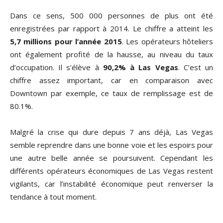
Dans ce sens, 500 000 personnes de plus ont été
enregistrées par rapport à 2014. Le chiffre a atteint les
5,7 millions pour l’année 2015
. Les opérateurs hôteliers
ont également profité de la hausse, au niveau du taux
d’occupation. Il s’élève à
90,2% à Las Vegas
. C’est un
chiffre assez important, car en comparaison avec
Downtown par exemple, ce taux de remplissage est de
80.1%.
Malgré la crise qui dure depuis 7 ans déjà, Las Vegas
semble reprendre dans une bonne voie et les espoirs pour
une autre belle année se poursuivent. Cependant les
différents opérateurs économiques de Las Vegas restent
vigilants, car l’instabilité économique peut renverser la
tendance à tout moment.