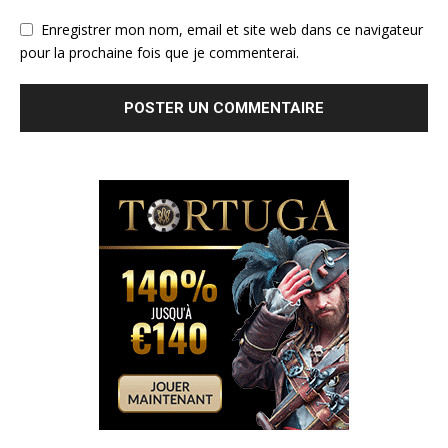
Enregistrer mon nom, email et site web dans ce navigateur
pour la prochaine fois que je commenterai.