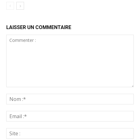
LAISSER UN COMMENTAIRE