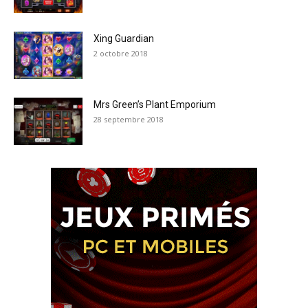
Xing Guardian
2 octobre 2018
Mrs Green’s Plant Emporium
28 septembre 2018