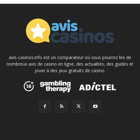
avis-casinos.info est un comparateur où vous pourrez lire de
nombreux avis de casino en ligne, des actualités, des guides et
jouer à des jeux gratuits de casino.