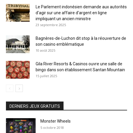
Le Parlement indonésien demande aux autorités
d’agir sur une affaire d’argent en ligne
impliquant un ancien ministre
23 septembre 2025
Bagnères-de-Luchon dit stop à la réouverture de
son casino emblématique
10 août 2025
Gila River Resorts & Casinos ouvre une salle de
bingo dans son établissement Santan Mountain
15 juillet 2025
DERNIERS JEUX GRATUITS
Monster Wheels
5 octobre 2018