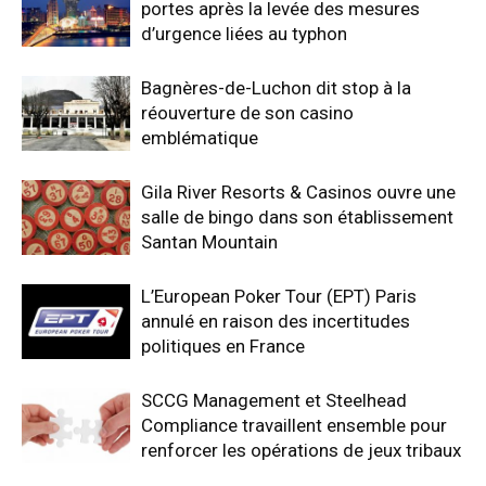
portes après la levée des mesures
d’urgence liées au typhon
Bagnères-de-Luchon dit stop à la
réouverture de son casino
emblématique
Gila River Resorts & Casinos ouvre une
salle de bingo dans son établissement
Santan Mountain
L’European Poker Tour (EPT) Paris
annulé en raison des incertitudes
politiques en France
SCCG Management et Steelhead
Compliance travaillent ensemble pour
renforcer les opérations de jeux tribaux