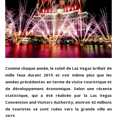
Comme chaque année, le soleil de Las Vegas brillait de
mille feux durant 2015 et voir même plus que les
années précédentes en terme de visite touristique et
de développement économique. Selon une récente
statistique, qui a été réalisée par la Las Vegas
Convention and Visitors Authority, environ 42 millions
de touristes se sont ruées vers la grande ville en
2015.