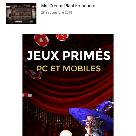
Mrs Green’s Plant Emporium
28 septembre 2018