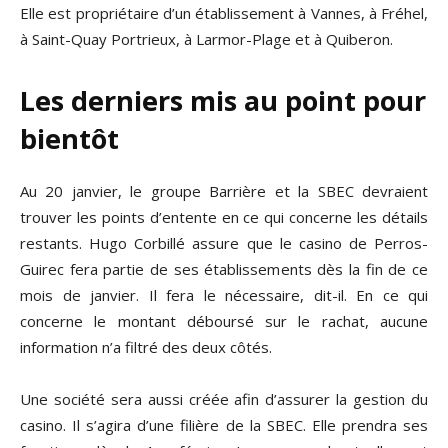
Elle est propriétaire d’un établissement à Vannes, à Fréhel,
à Saint-Quay Portrieux, à Larmor-Plage et à Quiberon.
Les derniers mis au point pour
bientôt
Au 20 janvier, le groupe Barrière et la SBEC devraient
trouver les points d’entente en ce qui concerne les détails
restants. Hugo Corbillé assure que le casino de Perros-
Guirec fera partie de ses établissements dès la fin de ce
mois de janvier. Il fera le nécessaire, dit-il. En ce qui
concerne le montant déboursé sur le rachat, aucune
information n’a filtré des deux côtés.
Une société sera aussi créée afin d’assurer la gestion du
casino. Il s’agira d’une filière de la SBEC. Elle prendra ses