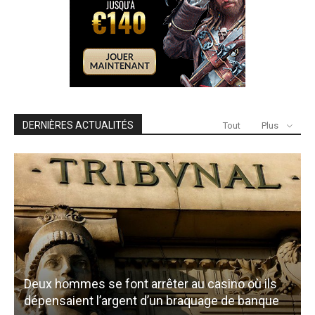
DERNIÈRES ACTUALITÉS
Tout
Plus
Deux hommes se font arrêter au casino où ils
dépensaient l’argent d’un braquage de banque