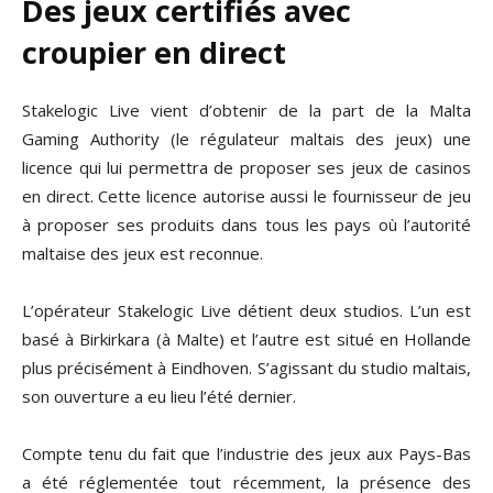
Des jeux certifiés avec
croupier en direct
Stakelogic Live vient d’obtenir de la part de la Malta
Gaming Authority (le régulateur maltais des jeux) une
licence qui lui permettra de proposer ses jeux de casinos
en direct. Cette licence autorise aussi le fournisseur de jeu
à proposer ses produits dans tous les pays où l’autorité
maltaise des jeux est reconnue.
L’opérateur Stakelogic Live détient deux studios. L’un est
basé à Birkirkara (à Malte) et l’autre est situé en Hollande
plus précisément à Eindhoven. S’agissant du studio maltais,
son ouverture a eu lieu l’été dernier.
Compte tenu du fait que l’industrie des jeux aux Pays-Bas
a été réglementée tout récemment, la présence des