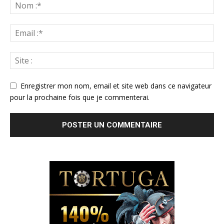
Enregistrer mon nom, email et site web dans ce navigateur
pour la prochaine fois que je commenterai.