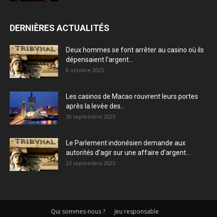
DERNIÈRES ACTUALITÉS
Deux hommes se font arrêter au casino où ils
dépensaient l’argent...
8 octobre 2025
Les casinos de Macao rouvrent leurs portes
après la levée des...
30 septembre 2025
Le Parlement indonésien demande aux
autorités d’agir sur une affaire d’argent...
23 septembre 2025
Qui sommes-nous ?
Jeu responsable