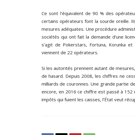
Ce sont l’équivalent de 90 % des opérateur
certains opérateurs font la sourde oreille. I
mesures adéquates. Une procédure administr
sociétés qui ont fait la demande d’une licen
s’agit de Pokerstars, Fortuna, Korunka et
viennent de 22 opérateurs.
Si les autorités prennent autant de mesures,
de hasard. Depuis 2008, les chiffres ne c
milliards de couronnes. Une grande partie de
encore, en 2016 ce chiffre est passé à 152 
impôts qui fuient les caisses, l’État veut récu