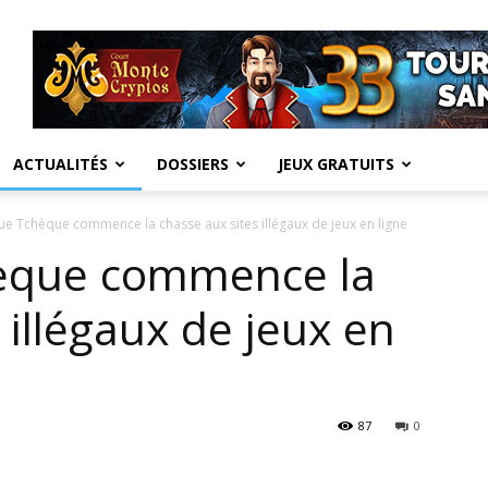
ACTUALITÉS
DOSSIERS
JEUX GRATUITS
e Tchèque commence la chasse aux sites illégaux de jeux en ligne
èque commence la
 illégaux de jeux en
87
0