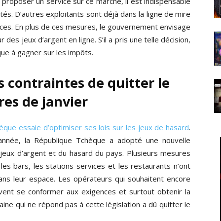
 proposer un service sur ce marché, il est indispensable
rités. D’autres exploitants sont déjà dans la ligne de mire
nces. En plus de ces mesures, le gouvernement envisage
 des jeux d’argent en ligne. S’il a pris une telle décision,
ue à gagner sur les impôts.
 contraintes de quitter le
es de janvier
que essaie d’optimiser ses lois sur les jeux de hasard
.
année, la République Tchèque a adopté une nouvelle
s jeux d’argent et du hasard du pays. Plusieurs mesures
es bars, les stations-services et les restaurants n’ont
dans leur espace. Les opérateurs qui souhaitent encore
vent se conformer aux exigences et surtout obtenir la
ine qui ne répond pas à cette législation a dû quitter le