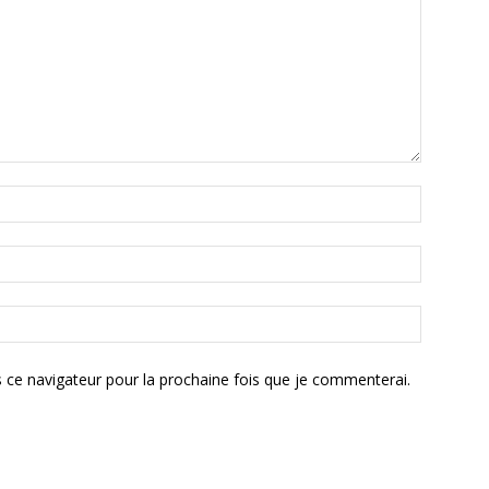
 ce navigateur pour la prochaine fois que je commenterai.