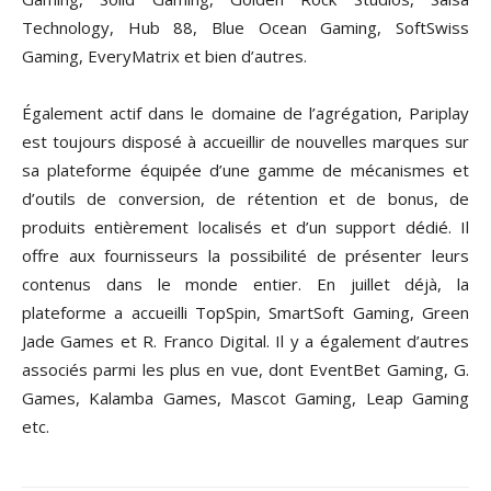
Technology, Hub 88, Blue Ocean Gaming, SoftSwiss
Gaming, EveryMatrix et bien d’autres.
Également actif dans le domaine de l’agrégation, Pariplay
est toujours disposé à accueillir de nouvelles marques sur
sa plateforme équipée d’une gamme de mécanismes et
d’outils de conversion, de rétention et de bonus, de
produits entièrement localisés et d’un support dédié. Il
offre aux fournisseurs la possibilité de présenter leurs
contenus dans le monde entier. En juillet déjà, la
plateforme a accueilli TopSpin, SmartSoft Gaming, Green
Jade Games et R. Franco Digital. Il y a également d’autres
associés parmi les plus en vue, dont EventBet Gaming, G.
Games, Kalamba Games, Mascot Gaming, Leap Gaming
etc.