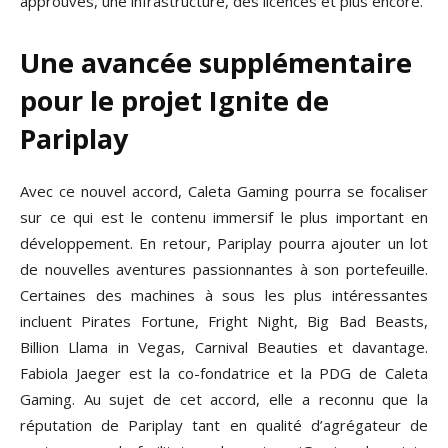
approuvés, une infrastructure, des licences et plus encore.
Une avancée supplémentaire
pour le projet Ignite de
Pariplay
Avec ce nouvel accord, Caleta Gaming pourra se focaliser
sur ce qui est le contenu immersif le plus important en
développement. En retour, Pariplay pourra ajouter un lot
de nouvelles aventures passionnantes à son portefeuille.
Certaines des machines à sous les plus intéressantes
incluent Pirates Fortune, Fright Night, Big Bad Beasts,
Billion Llama in Vegas, Carnival Beauties et davantage.
Fabiola Jaeger est la co-fondatrice et la PDG de Caleta
Gaming. Au sujet de cet accord, elle a reconnu que la
réputation de Pariplay tant en qualité d’agrégateur de