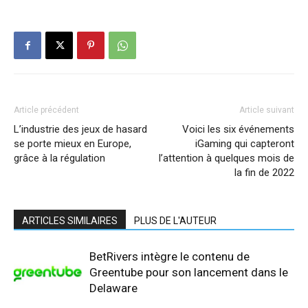
Article précédent
Article suivant
L’industrie des jeux de hasard
Voici les six événements
se porte mieux en Europe,
iGaming qui capteront
grâce à la régulation
l’attention à quelques mois de
la fin de 2022
ARTICLES SIMILAIRES
PLUS DE L'AUTEUR
BetRivers intègre le contenu de
Greentube pour son lancement dans le
Delaware