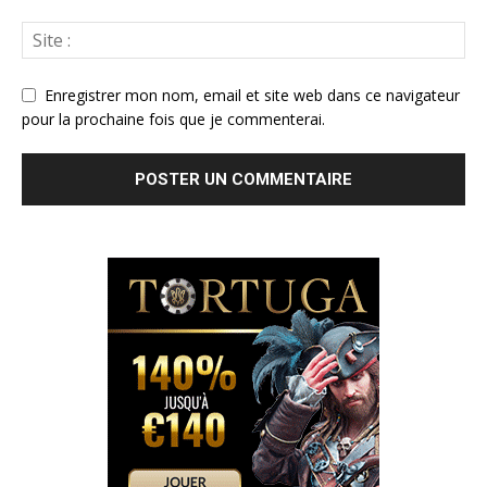
Enregistrer mon nom, email et site web dans ce navigateur
pour la prochaine fois que je commenterai.