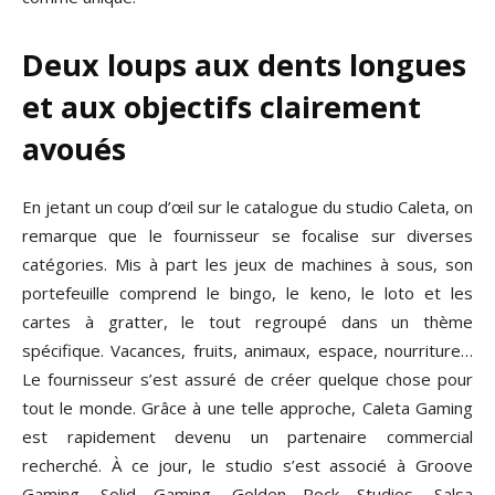
Deux loups aux dents longues
et aux objectifs clairement
avoués
En jetant un coup d’œil sur le catalogue du studio Caleta, on
remarque que le fournisseur se focalise sur diverses
catégories. Mis à part les jeux de machines à sous, son
portefeuille comprend le bingo, le keno, le loto et les
cartes à gratter, le tout regroupé dans un thème
spécifique. Vacances, fruits, animaux, espace, nourriture…
Le fournisseur s’est assuré de créer quelque chose pour
tout le monde. Grâce à une telle approche, Caleta Gaming
est rapidement devenu un partenaire commercial
recherché. À ce jour, le studio s’est associé à Groove
Gaming, Solid Gaming, Golden Rock Studios, Salsa