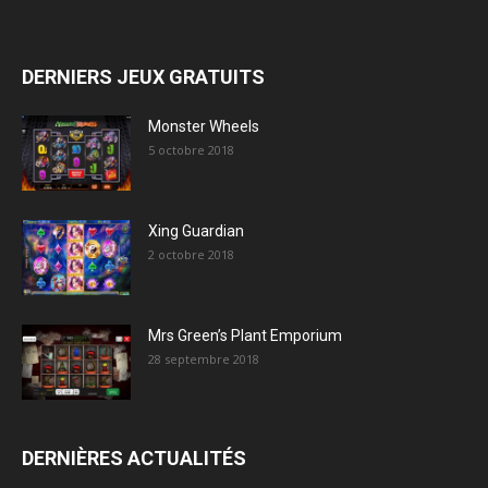
DERNIERS JEUX GRATUITS
Monster Wheels
5 octobre 2018
Xing Guardian
2 octobre 2018
Mrs Green’s Plant Emporium
28 septembre 2018
DERNIÈRES ACTUALITÉS