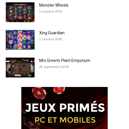
Monster Wheels
5 octobre 2018
Xing Guardian
2 octobre 2018
Mrs Green’s Plant Emporium
28 septembre 2018