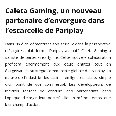
Caleta Gaming, un nouveau
partenaire d’envergure dans
l’escarcelle de Pariplay
Dans un élan démontrant son sérieux dans la perspective
d’élargir sa plateforme, Pariplay a ajouté Caleta Gaming à
sa liste de partenaires Ignite. Cette nouvelle collaboration
profitera énormément aux deux entités tout en
élargissant la stratégie commerciale globale de Pariplay. La
nature de l’industrie des casinos en ligne est assez simple
d’un point de vue commercial. Les développeurs de
logiciels tentent de conclure des partenariats dans
l’optique d’élargir leur portefeuille en même temps que
leur champ d’action.