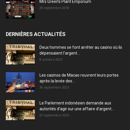
Mrs Green’s Plant Emporium
28 septembre 2018
DERNIÈRES ACTUALITÉS
Deux hommes se font arrêter au casino où ils
dépensaient l’argent...
8 octobre 2025
Les casinos de Macao rouvrent leurs portes
après la levée des...
30 septembre 2025
Le Parlement indonésien demande aux
autorités d’agir sur une affaire d’argent...
23 septembre 2025