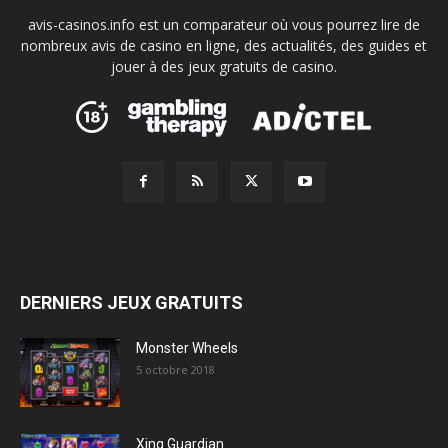
avis-casinos.info est un comparateur où vous pourrez lire de
nombreux avis de casino en ligne, des actualités, des guides et
jouer à des jeux gratuits de casino.
DERNIERS JEUX GRATUITS
Monster Wheels
5 octobre 2018
Xing Guardian