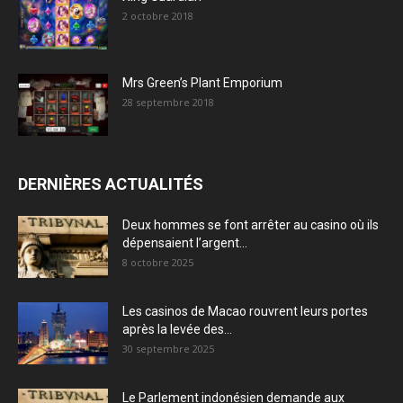
2 octobre 2018
Mrs Green’s Plant Emporium
28 septembre 2018
DERNIÈRES ACTUALITÉS
Deux hommes se font arrêter au casino où ils
dépensaient l’argent...
8 octobre 2025
Les casinos de Macao rouvrent leurs portes
après la levée des...
30 septembre 2025
Le Parlement indonésien demande aux