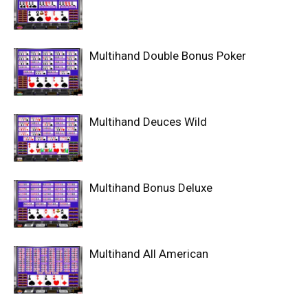
Multihand Double Bonus Poker
Multihand Deuces Wild
Multihand Bonus Deluxe
Multihand All American