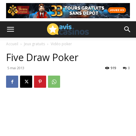
Accueil
Jeux gratuits
Vidéo poker
Five Draw Poker
5 mai 2013
919
0