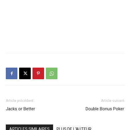
Article précédent
Article suivant
Jacks or Better
Double Bonus Poker
ARTICLES SIMILAIRES
PLUS DE L'AUTEUR