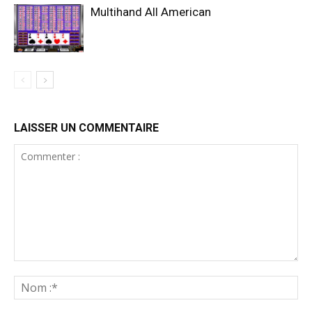
Multihand All American
LAISSER UN COMMENTAIRE