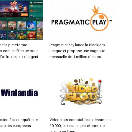
de la plateforme
Pragmatic Play lance la Blackjack
o.com s’effectue pour
League et propose une cagnotte
 l’offre de jeux d’argent
mensuelle de 1 million d’euros
asino à la conquête de
Videoslots comptabilise désormais
archés européens
10 000 jeux sur sa plateforme de
casino en ligne