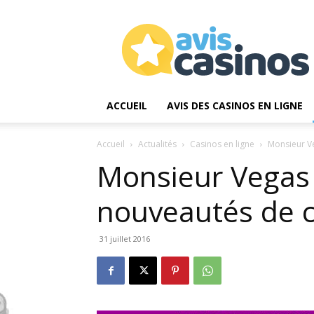
Avis
Casinos
ACCUEIL
AVIS DES CASINOS EN LIGNE
Accueil
Actualités
Casinos en ligne
Monsieur Ve
Monsieur Vegas 
nouveautés de 
31 juillet 2016