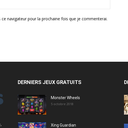
 ce navigateur pour la prochaine fois que je commenterai.
DERNIERS JEUX GRATUITS
D
Monster Wheels
5 octobre 2018
,
Xing Guardian