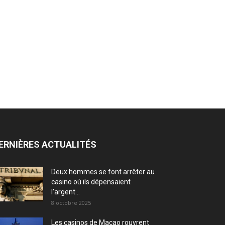
ERNIÈRES ACTUALITÉS
Deux hommes se font arrêter au
casino où ils dépensaient
l’argent...
8 octobre 2025
Les casinos de Macao rouvrent