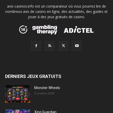
avis-casinos.info est un comparateur où vous pourrez lire de
nombreux avis de casino en ligne, des actualités, des guides et
jouer à des jeux gratuits de casino.
DERNIERS JEUX GRATUITS
Monster Wheels
5 octobre 2018
Xing Guardian