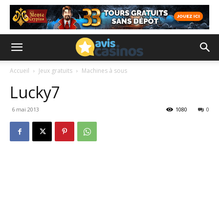
Accueil
Jeux gratuits
Machines à sous
Lucky7
6 mai 2013
1080
0