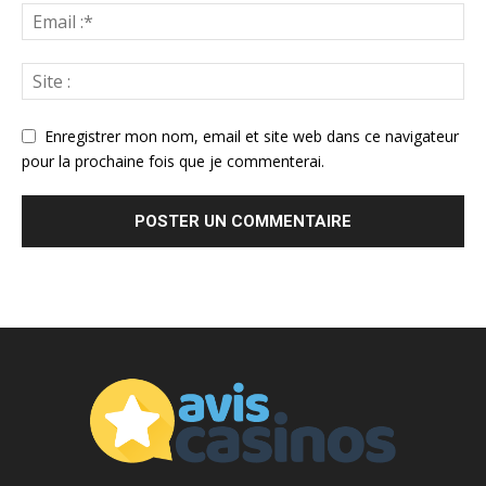
Enregistrer mon nom, email et site web dans ce navigateur
pour la prochaine fois que je commenterai.