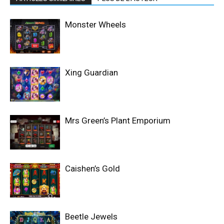
Monster Wheels
Xing Guardian
Mrs Green’s Plant Emporium
Caishen’s Gold
Beetle Jewels