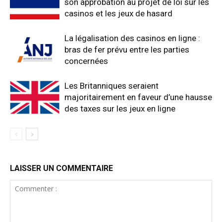
son approbation au projet de loi sur les
casinos et les jeux de hasard
La légalisation des casinos en ligne :
bras de fer prévu entre les parties
concernées
Les Britanniques seraient
majoritairement en faveur d’une hausse
des taxes sur les jeux en ligne
LAISSER UN COMMENTAIRE