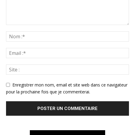
Enregistrer mon nom, email et site web dans ce navigateur
pour la prochaine fois que je commenterai.