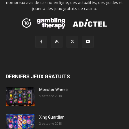
nombreux avis de casino en ligne, des actualités, des guides et
jouer à des jeux gratuits de casino.
DERNIERS JEUX GRATUITS
Monster Wheels
5 octobre 2018
Xing Guardian
2 octobre 2018