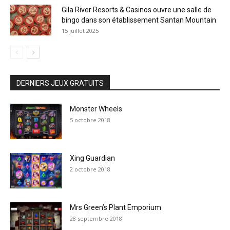
Gila River Resorts & Casinos ouvre une salle de
bingo dans son établissement Santan Mountain
15 juillet 2025
DERNIERS JEUX GRATUITS
Monster Wheels
5 octobre 2018
Xing Guardian
2 octobre 2018
Mrs Green’s Plant Emporium
28 septembre 2018