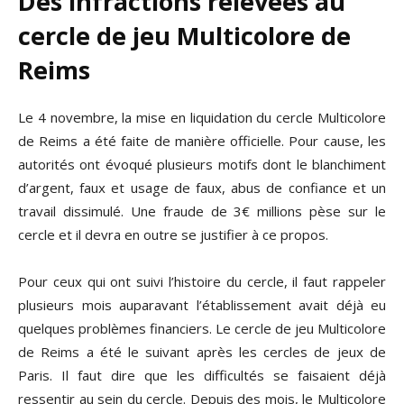
Des infractions relevées au
cercle de jeu Multicolore de
Reims
Le 4 novembre, la mise en liquidation du cercle Multicolore
de Reims a été faite de manière officielle. Pour cause, les
autorités ont évoqué plusieurs motifs dont le blanchiment
d’argent, faux et usage de faux, abus de confiance et un
travail dissimulé. Une fraude de 3€ millions pèse sur le
cercle et il devra en outre se justifier à ce propos.
Pour ceux qui ont suivi l’histoire du cercle, il faut rappeler
plusieurs mois auparavant l’établissement avait déjà eu
quelques problèmes financiers. Le cercle de jeu Multicolore
de Reims a été le suivant après les cercles de jeux de
Paris. Il faut dire que les difficultés se faisaient déjà
ressentir au sein du cercle. Depuis des mois, le Multicolore