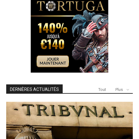
DERNIÈRES ACTUALITÉS
Tout
Plus