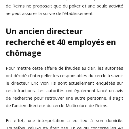
de Reims ne proposait que du poker et une seule activité
ne peut assurer la survie de l’établissement.
Un ancien directeur
recherché et 40 employés en
chômage
Pour mettre cette affaire de fraudes au clair, les autorités
ont décidé d’interpeller les responsables du cercle à savoir
le directeur Eric Vion. Ils sont actuellement enquêtés sur
ces infractions. Les autorités ont également lancé un avis
de recherche pour retrouver une autre personne. Il s’agit
de l’ancien directeur du cercle Multicolore de Reims.
En effet, une interpellation a eu lieu à son domicile.
Toutefois, celui-ci n’y était pas. En ce qui concerne les 40