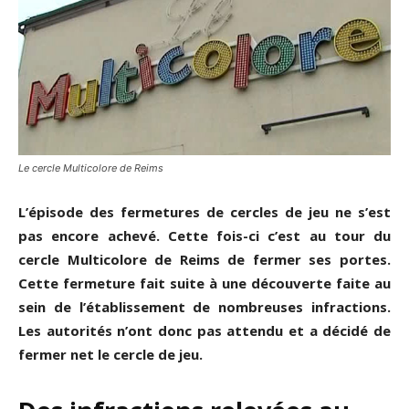
Le cercle Multicolore de Reims
L’épisode des fermetures de cercles de jeu ne s’est
pas encore achevé. Cette fois-ci c’est au tour du
cercle Multicolore de Reims de fermer ses portes.
Cette fermeture fait suite à une découverte faite au
sein de l’établissement de nombreuses infractions.
Les autorités n’ont donc pas attendu et a décidé de
fermer net le cercle de jeu.