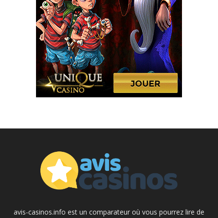
avis-casinos.info est un comparateur où vous pourrez lire de