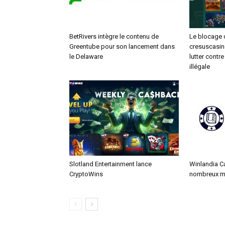
BetRivers intègre le contenu de
Le blocage 
Greentube pour son lancement dans
cresuscasin
le Delaware
lutter contre
illégale
Slotland Entertainment lance
Winlandia C
CryptoWins
nombreux m