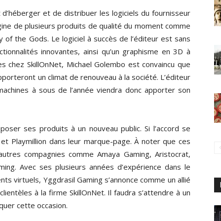
t d’héberger et de distribuer les logiciels du fournisseur
rigine de plusieurs produits de qualité du moment comme
 of the Gods. Le logiciel à succès de l’éditeur est sans
ctionnalités innovantes, ainsi qu’un graphisme en 3D à
es chez SkillOnNet, Michael Golembo est convaincu que
porteront un climat de renouveau à la société. L’éditeur
machines à sous de l’année viendra donc apporter son
poser ses produits à un nouveau public. Si l’accord se
 et Playmillion dans leur marque-page. À noter que ces
rs autres compagnies comme Amaya Gaming, Aristocrat,
ming. Avec ses plusieurs années d’expérience dans le
s virtuels, Yggdrasil Gaming s’annonce comme un allié
ientèles à la firme SkillOnNet. Il faudra s’attendre à un
uer cette occasion.