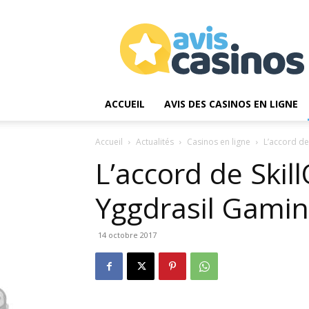
Avis
Casinos
ACCUEIL
AVIS DES CASINOS EN LIGNE
Accueil
Actualités
Casinos en ligne
L’accord de
L’accord de Skil
Yggdrasil Gami
14 octobre 2017