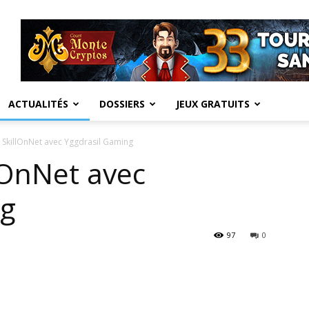
ACTUALITÉS
DOSSIERS
JEUX GRATUITS
 SkillOnNet avec Yggdrasil Gaming
lOnNet avec
ng
97
0