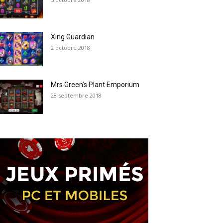
Xing Guardian
2 octobre 2018
Mrs Green’s Plant Emporium
28 septembre 2018