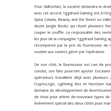
Pour SkillOnNet, la société obtiendra le droi
avec cet accord. Yggdrasil Gaming est à l’o
Spina Colada, Beauty and the Beast ou Valley
doute Jungle Books qui réunit plusieurs fon
couper le souffle. Le responsable des vent
les jeux de la compagnie Yggdrasil Gaming ap
récompensé par le prix du fournisseur de 
soutien aux casinos gérer par l’opérateur.
De son côté, le fournisseur est ravi de pro
conclut, ses fans pourront ajouter EuCasino
opérateurs travaillent déjà avec plusieu
CryptoLogic, Lightning Box et NextGen Ga
domaine du développement de divertissement
de choix pour attirer de nouveaux types de cl
événement spécial des deux côtés pour marq