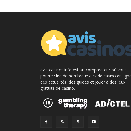
avis-casinos.info est un comparateur où vous
pourrez lire de nombreux avis de casino en ligne
des actualités, des guides et jouer à des jeux
gratuits de casino.