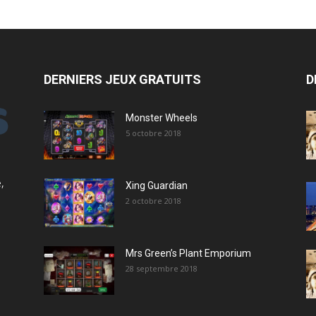
DERNIERS JEUX GRATUITS
D
Monster Wheels
5 octobre 2018
,
Xing Guardian
2 octobre 2018
Mrs Green’s Plant Emporium
28 septembre 2018