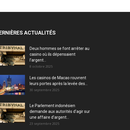
ERNIÈRES ACTUALITÉS
Deux hommes se font arrêter au
casino où ils dépensaient
l’argent...
8 octobre 2025
Les casinos de Macao rouvrent
leurs portes après la levée des...
30 septembre 2025
Le Parlement indonésien
demande aux autorités d’agir sur
une affaire d’argent...
23 septembre 2025