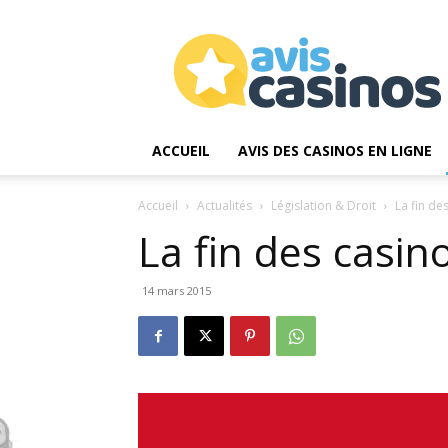
Avis
Casinos
ACCUEIL
AVIS DES CASINOS EN LIGNE
Accueil
Actualités
Législation & Droit
La fin de
La fin des casi
14 mars 2015