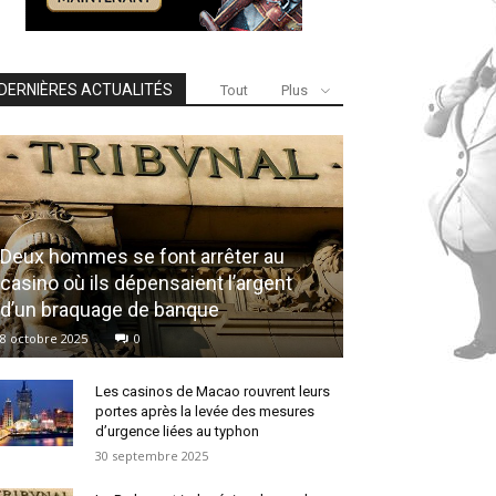
DERNIÈRES ACTUALITÉS
Tout
Plus
Deux hommes se font arrêter au
casino où ils dépensaient l’argent
d’un braquage de banque
8 octobre 2025
0
Les casinos de Macao rouvrent leurs
portes après la levée des mesures
d’urgence liées au typhon
30 septembre 2025