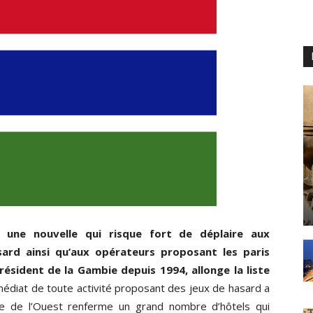
une nouvelle qui risque fort de déplaire aux
sard ainsi qu’aux opérateurs proposant les paris
ésident de la Gambie depuis 1994, allonge la liste
médiat de toute activité proposant des jeux de hasard a
que de l’Ouest renferme un grand nombre d’hôtels qui