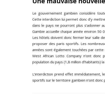
Une mauvaise nouvelle 
Le gouvernement gambien considère toute
Cette interdiction lui permet donc d’y mettre
dans le pays ne pourront plus s’adonner 
Gambie accueille chaque année environ 50 0
Les hôtels doivent donc fermer leur salle de
proposer des paris sportifs. Les nombreu
années sont également touchées par cette 
West African Lotto Company n’ont donc pl
population du pays (1,8 million d’habitants) la
L’interdiction prend effet immédiatement, 
sportifs sur le territoire gambien n’ont donc 