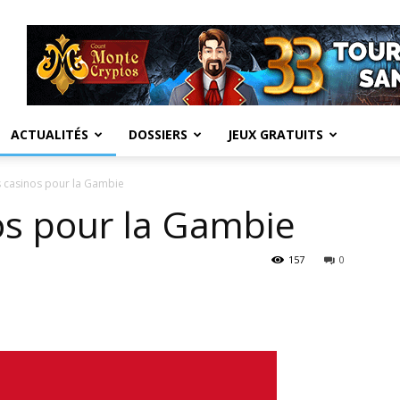
ACTUALITÉS
DOSSIERS
JEUX GRATUITS
s casinos pour la Gambie
nos pour la Gambie
157
0