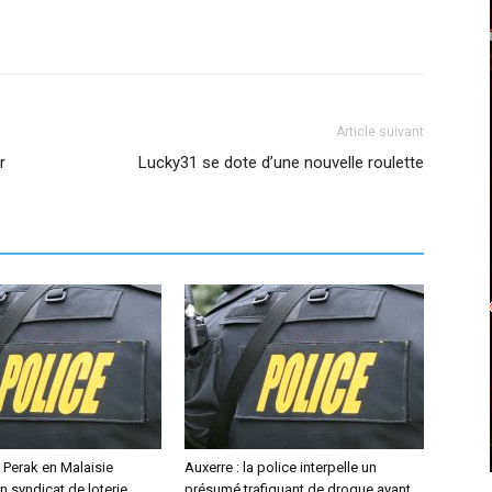
Article suivant
r
Lucky31 se dote d’une nouvelle roulette
 Perak en Malaisie
Auxerre : la police interpelle un
 syndicat de loterie
présumé trafiquant de drogue ayant