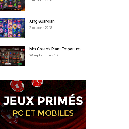
Xing Guardian
2 octobre 2018
Mrs Green’s Plant Emporium
28 septembre 2018