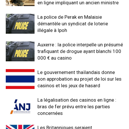
en ligne impliquant un ancien ministre
La police de Perak en Malaisie
démantèle un syndicat de loterie
illégale à Ipoh
Auxerre : la police interpelle un présumé
trafiquant de drogue ayant blanchi 100
000 € au casino
Le gouvernement thaïlandais donne
son approbation au projet de loi sur les
casinos et les jeux de hasard
La légalisation des casinos en ligne :
bras de fer prévu entre les parties
concernées
Les Britanniques seraient