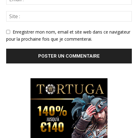
Enregistrer mon nom, email et site web dans ce navigateur
pour la prochaine fois que je commenterai.