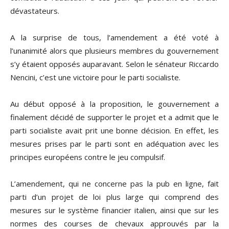
dévastateurs.
A la surprise de tous, l’amendement a été voté à
l’unanimité alors que plusieurs membres du gouvernement
s’y étaient opposés auparavant. Selon le sénateur Riccardo
Nencini, c’est une victoire pour le parti socialiste.
Au début opposé à la proposition, le gouvernement a
finalement décidé de supporter le projet et a admit que le
parti socialiste avait prit une bonne décision. En effet, les
mesures prises par le parti sont en adéquation avec les
principes européens contre le jeu compulsif.
L’amendement, qui ne concerne pas la pub en ligne, fait
parti d’un projet de loi plus large qui comprend des
mesures sur le système financier italien, ainsi que sur les
normes des courses de chevaux approuvés par la