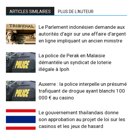
ARTICLES SIMILAIRES
PLUS DE L'AUTEUR
Le Parlement indonésien demande aux
autorités d’agir sur une affaire d’argent
en ligne impliquant un ancien ministre
La police de Perak en Malaisie
démantèle un syndicat de loterie
illégale à Ipoh
Auxerre : la police interpelle un présumé
trafiquant de drogue ayant blanchi 100
000 € au casino
Le gouvernement thaïlandais donne
son approbation au projet de loi sur les
casinos et les jeux de hasard