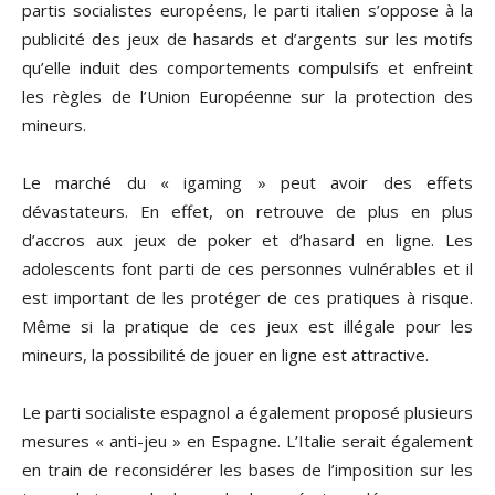
partis socialistes européens, le parti italien s’oppose à la
publicité des jeux de hasards et d’argents sur les motifs
qu’elle induit des comportements compulsifs et enfreint
les règles de l’Union Européenne sur la protection des
mineurs.
Le marché du « igaming » peut avoir des effets
dévastateurs. En effet, on retrouve de plus en plus
d’accros aux jeux de poker et d’hasard en ligne. Les
adolescents font parti de ces personnes vulnérables et il
est important de les protéger de ces pratiques à risque.
Même si la pratique de ces jeux est illégale pour les
mineurs, la possibilité de jouer en ligne est attractive.
Le parti socialiste espagnol a également proposé plusieurs
mesures « anti-jeu » en Espagne. L’Italie serait également
en train de reconsidérer les bases de l’imposition sur les