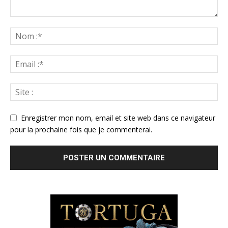
Enregistrer mon nom, email et site web dans ce navigateur
pour la prochaine fois que je commenterai.