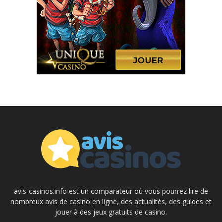
avis-casinos.info est un comparateur où vous pourrez lire de
nombreux avis de casino en ligne, des actualités, des guides et
jouer à des jeux gratuits de casino.