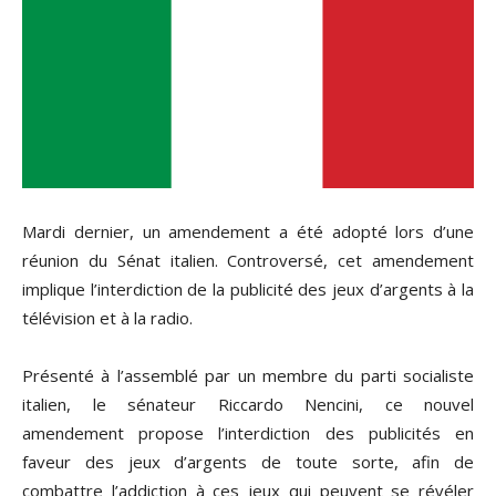
Mardi dernier, un amendement a été adopté lors d’une
réunion du Sénat italien. Controversé, cet amendement
implique l’interdiction de la publicité des jeux d’argents à la
télévision et à la radio.
Présenté à l’assemblé par un membre du parti socialiste
italien, le sénateur Riccardo Nencini, ce nouvel
amendement propose l’interdiction des publicités en
faveur des jeux d’argents de toute sorte, afin de
combattre l’addiction à ces jeux qui peuvent se révéler