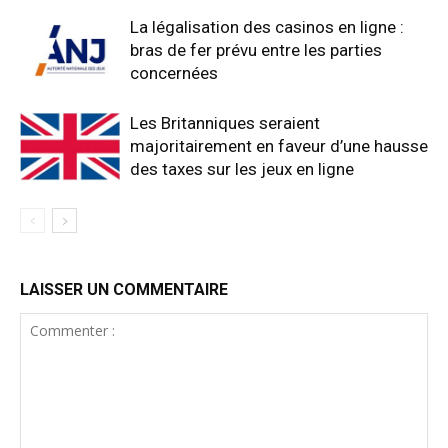
La légalisation des casinos en ligne :
bras de fer prévu entre les parties
concernées
Les Britanniques seraient
majoritairement en faveur d’une hausse
des taxes sur les jeux en ligne
LAISSER UN COMMENTAIRE