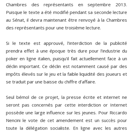
Chambres des représentants en septembre 2013.
Puisque le texte a été modifié pendant sa seconde lecture
au Sénat, il devra maintenant être renvoyé à la Chambres
des représentants pour une troisième lecture.
Si le texte est approuvé, l’interdiction de la publicité
prendra effet à une époque très dure pour l’industrie du
poker en ligne italien, puisqu’il fait actuellement face à un
déclin important. Ce déclin est notamment causé par des
impôts élevés sur le jeu et la faible liquidité des joueurs et
se traduit par une baisse du chiffre d’affaire.
Seul bémol de ce projet, la presse écrite et internet ne
seront pas concernés par cette interdiction or Internet
possède une large influence sur les jeunes. Pour Riccardo
Nencini le vote de cet amendement est un succès pour
toute la délégation socialiste. En ligne avec les autres