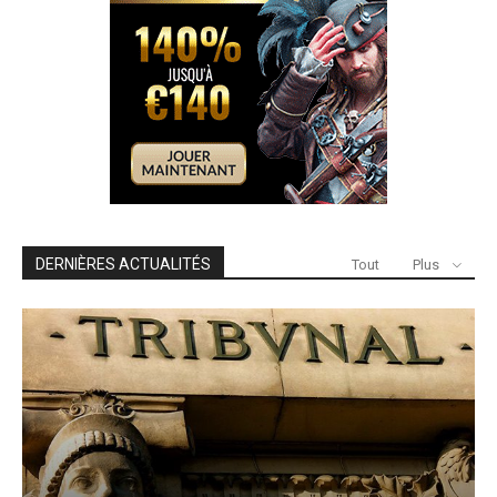
DERNIÈRES ACTUALITÉS
Tout
Plus