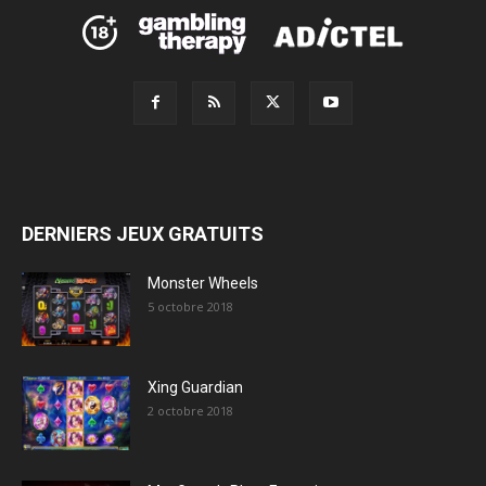
DERNIERS JEUX GRATUITS
Monster Wheels
5 octobre 2018
Xing Guardian
2 octobre 2018