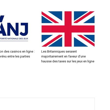
ion des casinos en ligne :
Les Britanniques seraient
prévu entre les parties
majoritairement en faveur d’une
hausse des taxes sur les jeux en ligne