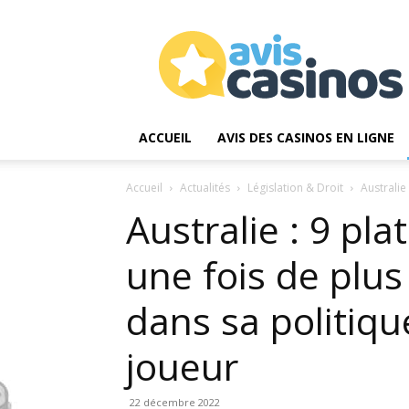
Avis
Casinos
ACCUEIL
AVIS DES CASINOS EN LIGNE
Accueil
Actualités
Législation & Droit
Australie
Australie : 9 pl
une fois de plus
dans sa politiqu
joueur
22 décembre 2022