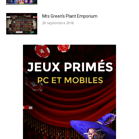
Mrs Green’s Plant Emporium
28 septembre 2018