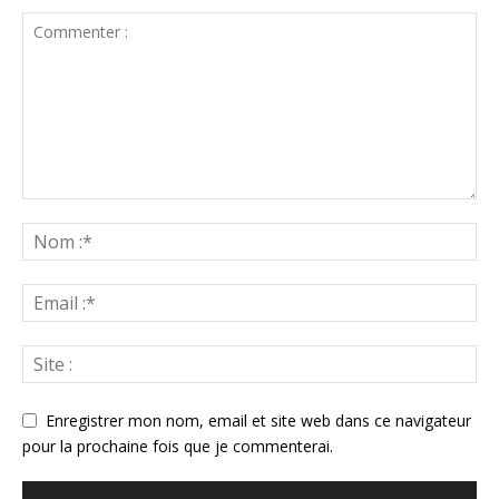
Enregistrer mon nom, email et site web dans ce navigateur
pour la prochaine fois que je commenterai.