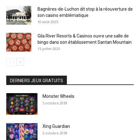
Bagnères-de-Luchon dit stop à la réouverture de
son casino emblématique
10 août 2025
Gila River Resorts & Casinos ouvre une salle de
bingo dans son établissement Santan Mountain
15 juillet 2025
DERNIERS JEUX GRATUITS
Monster Wheels
5 octobre 2018
Xing Guardian
2 octobre 2018