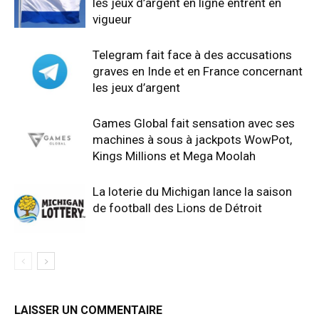
les jeux d’argent en ligne entrent en
vigueur
Telegram fait face à des accusations
graves en Inde et en France concernant
les jeux d’argent
Games Global fait sensation avec ses
machines à sous à jackpots WowPot,
Kings Millions et Mega Moolah
La loterie du Michigan lance la saison
de football des Lions de Détroit
LAISSER UN COMMENTAIRE