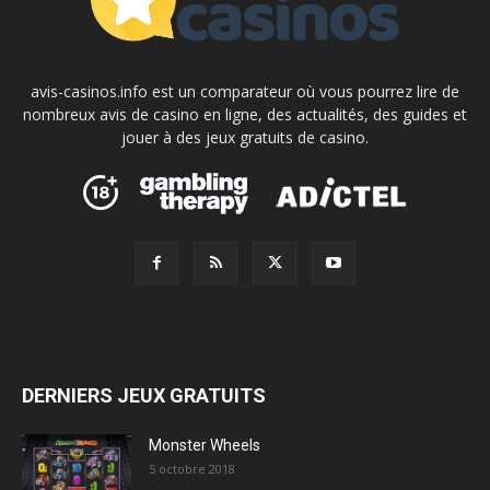
avis-casinos.info est un comparateur où vous pourrez lire de
nombreux avis de casino en ligne, des actualités, des guides et
jouer à des jeux gratuits de casino.
DERNIERS JEUX GRATUITS
Monster Wheels
5 octobre 2018