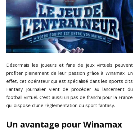
Désormais les joueurs et fans de jeux virtuels peuvent
profiter pleinement de leur passion grâce à Winamax. En
effet, cet opérateur qui est spécialisé dans les sports dits
Fantasy journalier vient de procéder au lancement du
football virtuel. C’est aussi un pas de franchi pour la France
qui dispose d’une règlementation du sport fantasy.
Un avantage pour Winamax