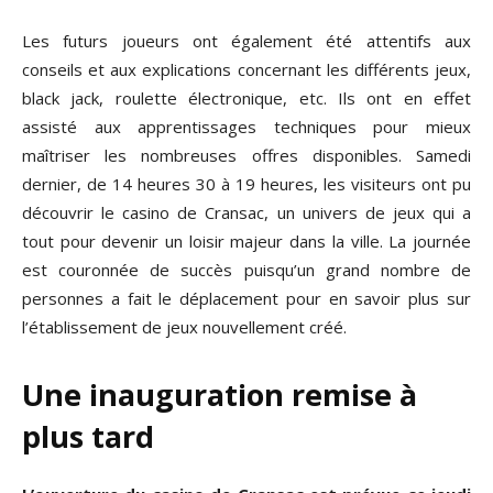
Les futurs joueurs ont également été attentifs aux
conseils et aux explications concernant les différents jeux,
black jack, roulette électronique, etc. Ils ont en effet
assisté aux apprentissages techniques pour mieux
maîtriser les nombreuses offres disponibles. Samedi
dernier, de 14 heures 30 à 19 heures, les visiteurs ont pu
découvrir le casino de Cransac, un univers de jeux qui a
tout pour devenir un loisir majeur dans la ville. La journée
est couronnée de succès puisqu’un grand nombre de
personnes a fait le déplacement pour en savoir plus sur
l’établissement de jeux nouvellement créé.
Une inauguration remise à
plus tard