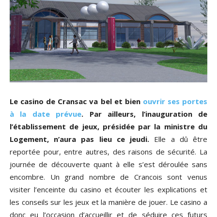
Le casino de Cransac va bel et bien
ouvrir ses portes
à la date prévue
. Par ailleurs, l’inauguration de
l’établissement de jeux, présidée par la ministre du
Logement, n’aura pas lieu ce jeudi.
Elle a dû être
reportée pour, entre autres, des raisons de sécurité. La
journée de découverte quant à elle s’est déroulée sans
encombre. Un grand nombre de Crancois sont venus
visiter l’enceinte du casino et écouter les explications et
les conseils sur les jeux et la manière de jouer. Le casino a
donc eu l’occasion d’accueillir et de séduire ces futurs