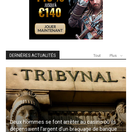
DERNIÈRES ACTUALITÉS
Tout
Plus
Deux hommes se font arrêter au casino où ils
dépensaient l’argent d’un braquage de banque