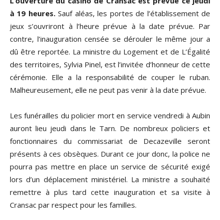
L’ouverture du casino de Cransac est prévue ce jeudi
à 19 heures.
Sauf aléas, les portes de l’établissement de
jeux s’ouvriront à l’heure prévue à la date prévue. Par
contre, l’inauguration censée se dérouler le même jour a
dû être reportée. La ministre du Logement et de L’Égalité
des territoires, Sylvia Pinel, est l’invitée d’honneur de cette
cérémonie. Elle a la responsabilité de couper le ruban.
Malheureusement, elle ne peut pas venir à la date prévue.
Les funérailles du policier mort en service vendredi à Aubin
auront lieu jeudi dans le Tarn. De nombreux policiers et
fonctionnaires du commissariat de Decazeville seront
présents à ces obsèques. Durant ce jour donc, la police ne
pourra pas mettre en place un service de sécurité exigé
lors d’un déplacement ministériel. La ministre a souhaité
remettre à plus tard cette inauguration et sa visite à
Cransac par respect pour les familles.