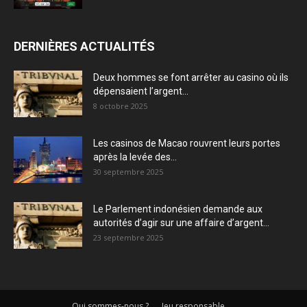
DERNIÈRES ACTUALITÉS
Deux hommes se font arrêter au casino où ils
dépensaient l’argent...
8 octobre 2025
Les casinos de Macao rouvrent leurs portes
après la levée des...
30 septembre 2025
Le Parlement indonésien demande aux
autorités d’agir sur une affaire d’argent...
23 septembre 2025
Qui sommes-nous ?
Jeu responsable