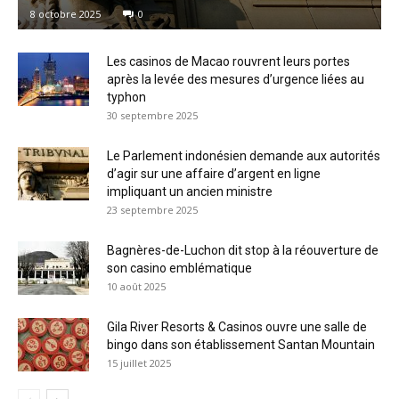
8 octobre 2025
0
Les casinos de Macao rouvrent leurs portes
après la levée des mesures d’urgence liées au
typhon
30 septembre 2025
Le Parlement indonésien demande aux autorités
d’agir sur une affaire d’argent en ligne
impliquant un ancien ministre
23 septembre 2025
Bagnères-de-Luchon dit stop à la réouverture de
son casino emblématique
10 août 2025
Gila River Resorts & Casinos ouvre une salle de
bingo dans son établissement Santan Mountain
15 juillet 2025