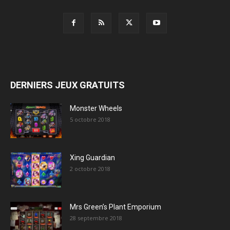
DERNIERS JEUX GRATUITS
Monster Wheels
5 octobre 2018
Xing Guardian
2 octobre 2018
Mrs Green’s Plant Emporium
28 septembre 2018