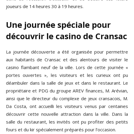
joueurs de 14 heures 30 à 19 heures.
Une journée spéciale pour
découvrir le casino de Cransac
La journée découverte a été organisée pour permettre
aux habitants de Cransac et des alentours de visiter le
casino flambant neuf de la ville. Lors de cette journée «
portes ouvertes », les visiteurs et les curieux ont pu
déambuler dans la salle de jeux et dans le restaurant. Le
propriétaire et PDG du groupe AREV finances, M. Arévian,
ainsi que le directeur du complexe de jeux cransacois, M.
Da Costa, ont accueilli les visiteurs venus par centaines
découvrir cette nouvelle attraction dans la ville. Dans la
salle du restaurant, les invités ont pu profiter des petits
fours et du kir spécialement préparés pour l’occasion.