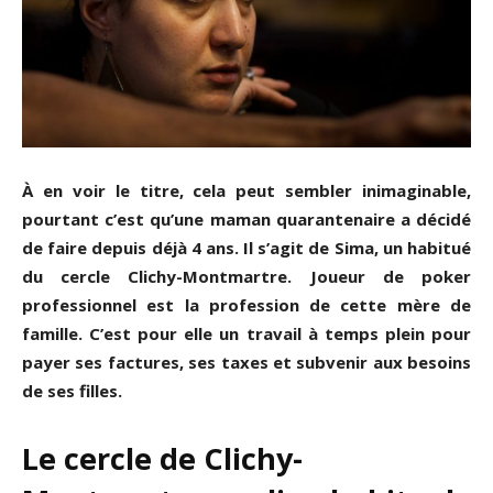
À en voir le titre, cela peut sembler inimaginable,
pourtant c’est qu’une maman quarantenaire a décidé
de faire depuis déjà 4 ans. Il s’agit de Sima, un habitué
du cercle Clichy-Montmartre. Joueur de poker
professionnel est la profession de cette mère de
famille. C’est pour elle un travail à temps plein pour
payer ses factures, ses taxes et subvenir aux besoins
de ses filles.
Le cercle de Clichy-