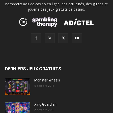
nombreux avis de casino en ligne, des actualités, des guides et
jouer à des jeux gratuits de casino.
DERNIERS JEUX GRATUITS
Monster Wheels
5 octobre 2018
Xing Guardian
2 octobre 2018