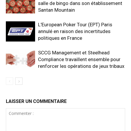
salle de bingo dans son établissement
Santan Mountain
L’European Poker Tour (EPT) Paris
annulé en raison des incertitudes
politiques en France
SCCG Management et Steelhead
Compliance travaillent ensemble pour
renforcer les opérations de jeux tribaux
LAISSER UN COMMENTAIRE