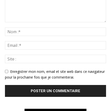
Enregistrer mon nom, email et site web dans ce navigateur
pour la prochaine fois que je commenterai.