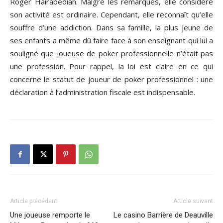
Roger Hairabedian. Malgré les remarques, elle considère
son activité est ordinaire. Cependant, elle reconnaît qu’elle
souffre d’une addiction. Dans sa famille, la plus jeune de
ses enfants a même dû faire face à son enseignant qui lui a
souligné que joueuse de poker professionnelle n’était pas
une profession. Pour rappel, la loi est claire en ce qui
concerne le statut de joueur de poker professionnel : une
déclaration à l’administration fiscale est indispensable.
Article précédent
Article suivant
Une joueuse remporte le
Le casino Barrière de Deauville