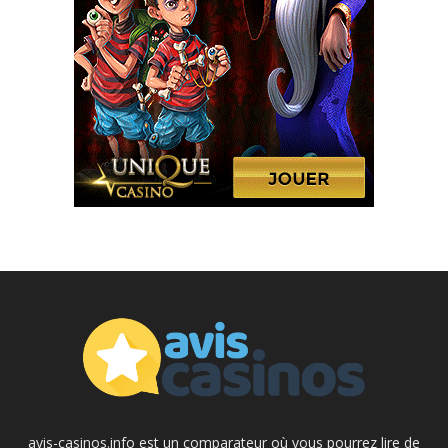
avis-casinos.info est un comparateur où vous pourrez lire de