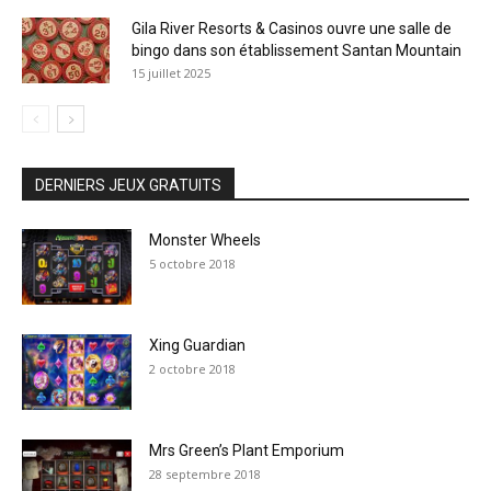
Gila River Resorts & Casinos ouvre une salle de
bingo dans son établissement Santan Mountain
15 juillet 2025
DERNIERS JEUX GRATUITS
Monster Wheels
5 octobre 2018
Xing Guardian
2 octobre 2018
Mrs Green’s Plant Emporium
28 septembre 2018