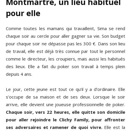
Montmartre, un lieu habituel
pour elle
Comme toutes les mamans qui travaillent, Sima se rend
chaque soir au cercle pour aller gagner sa vie. Son budget
pour chaque soir ne dépasse pas les 300 €. Dans son lieu
de travail, elle est déjà très connue par tout le personnel
comme le directeur, les croupiers, mais aussi les habitués
des lieux. Elle a fait du poker son travail à temps plein
depuis 4 ans.
Le jour, cette jeune est tout ce qu’il y a d’ordinaire. Elle
s’occupe de sa maison et de ses deux. Lorsque le soir
arrive, elle devient une joueuse professionnelle de poker.
Chaque soir, vers 22 heures, elle quitte son domicile
pour aller rejoindre le Clichy Family, pour affronter
ses adversaires et ramener de quoi vivre.
Elle est la