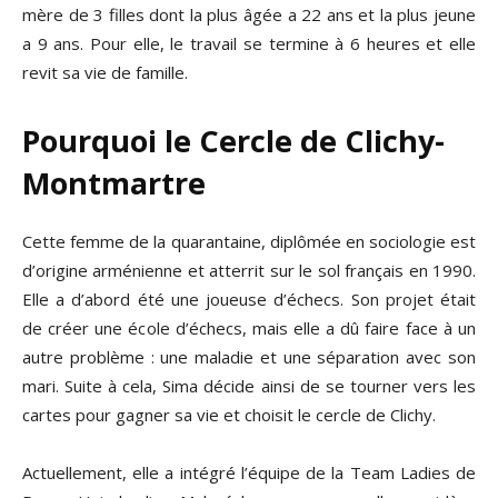
mère de 3 filles dont la plus âgée a 22 ans et la plus jeune
a 9 ans. Pour elle, le travail se termine à 6 heures et elle
revit sa vie de famille.
Pourquoi le Cercle de Clichy-
Montmartre
Cette femme de la quarantaine, diplômée en sociologie est
d’origine arménienne et atterrit sur le sol français en 1990.
Elle a d’abord été une joueuse d’échecs. Son projet était
de créer une école d’échecs, mais elle a dû faire face à un
autre problème : une maladie et une séparation avec son
mari. Suite à cela, Sima décide ainsi de se tourner vers les
cartes pour gagner sa vie et choisit le cercle de Clichy.
Actuellement, elle a intégré l’équipe de la Team Ladies de