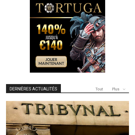
DERNIÈRES ACTUALITÉS
Tout
Plus