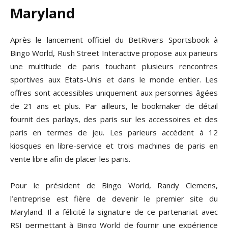
Maryland
Après le lancement officiel du BetRivers Sportsbook à
Bingo World, Rush Street Interactive propose aux parieurs
une multitude de paris touchant plusieurs rencontres
sportives aux Etats-Unis et dans le monde entier. Les
offres sont accessibles uniquement aux personnes âgées
de 21 ans et plus. Par ailleurs, le bookmaker de détail
fournit des parlays, des paris sur les accessoires et des
paris en termes de jeu. Les parieurs accèdent à 12
kiosques en libre-service et trois machines de paris en
vente libre afin de placer les paris.
Pour le président de Bingo World, Randy Clemens,
l’entreprise est fière de devenir le premier site du
Maryland. Il a félicité la signature de ce partenariat avec
RSI permettant à Bingo World de fournir une expérience