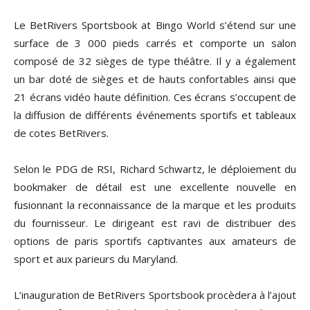
Le BetRivers Sportsbook at Bingo World s’étend sur une
surface de 3 000 pieds carrés et comporte un salon
composé de 32 sièges de type théâtre. Il y a également
un bar doté de sièges et de hauts confortables ainsi que
21 écrans vidéo haute définition. Ces écrans s’occupent de
la diffusion de différents événements sportifs et tableaux
de cotes BetRivers.
Selon le PDG de RSI, Richard Schwartz, le déploiement du
bookmaker de détail est une excellente nouvelle en
fusionnant la reconnaissance de la marque et les produits
du fournisseur. Le dirigeant est ravi de distribuer des
options de paris sportifs captivantes aux amateurs de
sport et aux parieurs du Maryland.
L’inauguration de BetRivers Sportsbook procèdera à l’ajout