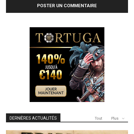
DERNIÈRES ACTUALITÉS
Tout
Plus