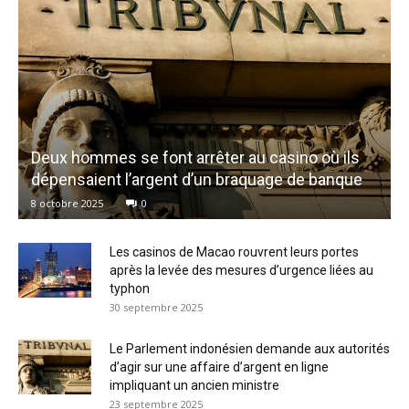
Deux hommes se font arrêter au casino où ils
dépensaient l’argent d’un braquage de banque
8 octobre 2025
0
Les casinos de Macao rouvrent leurs portes
après la levée des mesures d’urgence liées au
typhon
30 septembre 2025
Le Parlement indonésien demande aux autorités
d’agir sur une affaire d’argent en ligne
impliquant un ancien ministre
23 septembre 2025