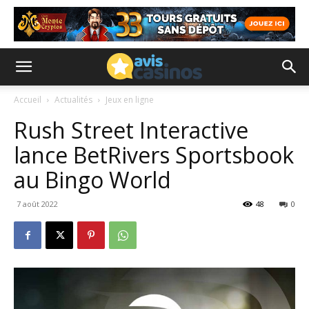
Accueil
Actualités
Jeux en ligne
Rush Street Interactive
lance BetRivers Sportsbook
au Bingo World
7 août 2022
48
0