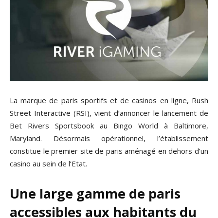
La marque de paris sportifs et de casinos en ligne, Rush
Street Interactive (RSI), vient d’annoncer le lancement de
Bet Rivers Sportsbook au Bingo World à Baltimore,
Maryland. Désormais opérationnel, l’établissement
constitue le premier site de paris aménagé en dehors d’un
casino au sein de l’Etat.
Une large gamme de paris
accessibles aux habitants du