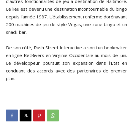
d’autres fonctionnalités de jeu à destination de Baltimore.
Le lieu est devenu une destination incontournable du bingo
depuis l’année 1987. L’établissement renferme dorénavant
200 machines de jeu de style Vegas, une zone bingo et un
snack-bar.
De son côté, Rush Street Interactive a sorti un bookmaker
en ligne BetRivers en Virginie-Occidentale au mois de juin.
Le développeur poursuit son expansion dans l’Etat en
concluant des accords avec des partenaires de premier
plan.