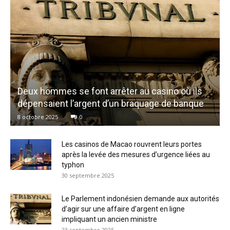
Deux hommes se font arrêter au casino où ils
dépensaient l’argent d’un braquage de banque
8 octobre 2025
0
Les casinos de Macao rouvrent leurs portes
après la levée des mesures d’urgence liées au
typhon
30 septembre 2025
Le Parlement indonésien demande aux autorités
d’agir sur une affaire d’argent en ligne
impliquant un ancien ministre
23 septembre 2025