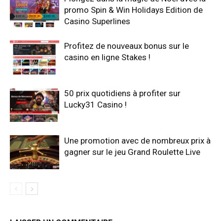
promo Spin & Win Holidays Edition de
Casino Superlines
Profitez de nouveaux bonus sur le
casino en ligne Stakes !
50 prix quotidiens à profiter sur
Lucky31 Casino !
Une promotion avec de nombreux prix à
gagner sur le jeu Grand Roulette Live