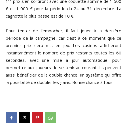
1
prix s’en sortiront avec une coquette somme de 1 500
€ et 1 000 € pour la période du 24 au 31 décembre. La
cagnotte la plus basse est de 10 €.
Pour tenter de l’empocher, il faut jouer à la dernière
période de la campagne, car c’est à ce moment que ce
premier prix sera mis en jeu. Les casinos afficheront
instantanément le nombre de prix restants toutes les 60
secondes, avec une mise à jour automatique, pour
permettre aux joueurs de se tenir au courant. Ils peuvent
aussi bénéficier de la double chance, un système qui offre
la possibilité de doubler les gains. Bonne chance à tous !