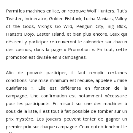
Parmi les machines en lice, on retrouve Wolf Hunters, Tut’s
Twister, Incinerator, Golden Fishtank, Lucha Maniacs, Valley
of the Gods, Vikings Go Wild, Penguin City, Big Blox,
Hanzo’s Dojo, Easter Island, et bien plus encore. Ceux qui
désirent y participer retrouveront le calendrier sur chacun
des casinos, dans la page « Promotion ». En tout, cette
promotion est divisée en 8 campagnes.
Afin de pouvoir participer, il faut remplir certaines
conditions. Une mise minimum est requise, appelée « mise
qualifiante ». Elle est différente en fonction de la
campagne. Une confirmation est notamment nécessaire
pour les participants. En misant sur une des machines à
sous de la liste, il est tout à fait possible de tomber sur un
prix mystère. Les joueurs peuvent tenter de gagner un
premier prix sur chaque campagne. Ceux qui obtiendront le
er