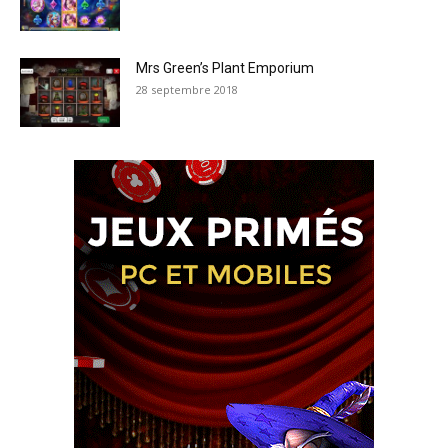
Mrs Green’s Plant Emporium
28 septembre 2018