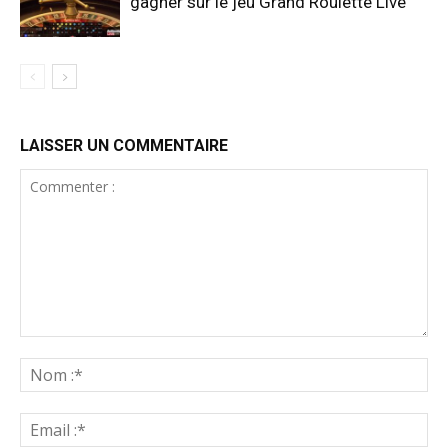
gagner sur le jeu Grand Roulette Live
LAISSER UN COMMENTAIRE