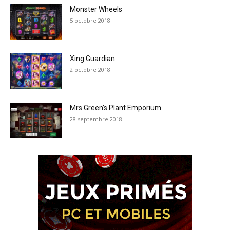
Monster Wheels
5 octobre 2018
Xing Guardian
2 octobre 2018
Mrs Green’s Plant Emporium
28 septembre 2018