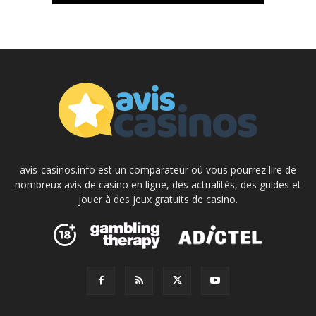
avis-casinos.info est un comparateur où vous pourrez lire de
nombreux avis de casino en ligne, des actualités, des guides et
jouer à des jeux gratuits de casino.