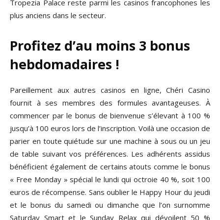
Tropezia Palace reste parmi les casinos francophones les
plus anciens dans le secteur.
Profitez d’au moins 3 bonus
hebdomadaires !
Pareillement aux autres casinos en ligne, Chéri Casino
fournit à ses membres des formules avantageuses. À
commencer par le bonus de bienvenue s’élevant à 100 %
jusqu’à 100 euros lors de l’inscription. Voilà une occasion de
parier en toute quiétude sur une machine à sous ou un jeu
de table suivant vos préférences. Les adhérents assidus
bénéficient également de certains atouts comme le bonus
« Free Monday » spécial le lundi qui octroie 40 %, soit 100
euros de récompense. Sans oublier le Happy Hour du jeudi
et le bonus du samedi ou dimanche que l’on surnomme
Saturday Smart et le Sunday Relax qui dévoilent 50 %