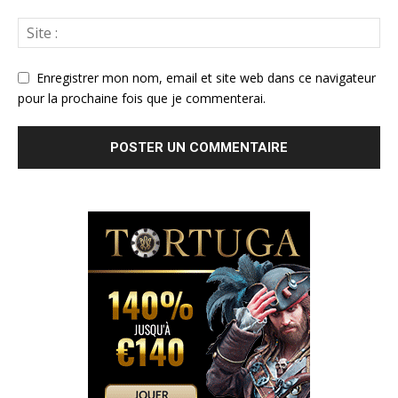
Enregistrer mon nom, email et site web dans ce navigateur
pour la prochaine fois que je commenterai.