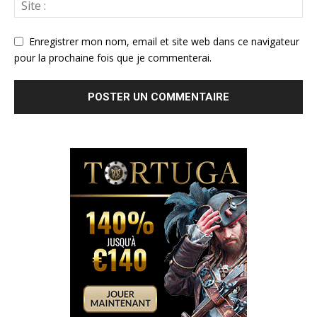
Enregistrer mon nom, email et site web dans ce navigateur
pour la prochaine fois que je commenterai.