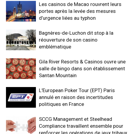
Les casinos de Macao rouvrent leurs
portes après la levée des mesures
d’urgence liées au typhon
Bagnères-de-Luchon dit stop à la
réouverture de son casino
emblématique
Gila River Resorts & Casinos ouvre une
salle de bingo dans son établissement
Santan Mountain
L’European Poker Tour (EPT) Paris
annulé en raison des incertitudes
politiques en France
SCCG Management et Steelhead
Compliance travaillent ensemble pour
renforcer les opérations de jeux tribaux