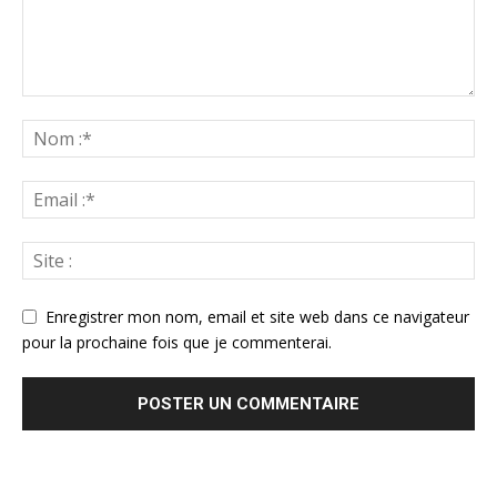
Enregistrer mon nom, email et site web dans ce navigateur
pour la prochaine fois que je commenterai.