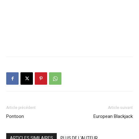
Article précédent
Article suivant
Pontoon
European Blackjack
ARTICLES SIMILAIRES
PLUS DE L'AUTEUR