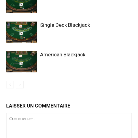
Single Deck Blackjack
American Blackjack
LAISSER UN COMMENTAIRE