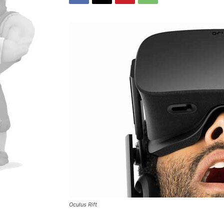
Oculus Rift