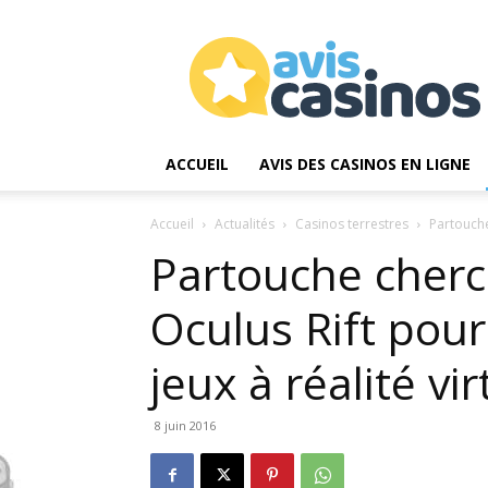
Avis
Casinos
ACCUEIL
AVIS DES CASINOS EN LIGNE
Accueil
Actualités
Casinos terrestres
Partouche
Partouche cherc
Oculus Rift pour
jeux à réalité vir
8 juin 2016