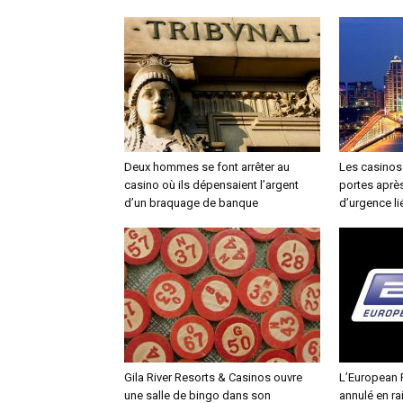
Deux hommes se font arrêter au
Les casinos
casino où ils dépensaient l’argent
portes aprè
d’un braquage de banque
d’urgence l
Gila River Resorts & Casinos ouvre
L’European P
une salle de bingo dans son
annulé en ra