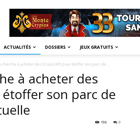
ACTUALITÉS
DOSSIERS
JEUX GRATUITS
 cherche à acheter des Oculus Rift pour étoffer son parc de...
he à acheter des
 étoffer son parc de
tuelle
196
0