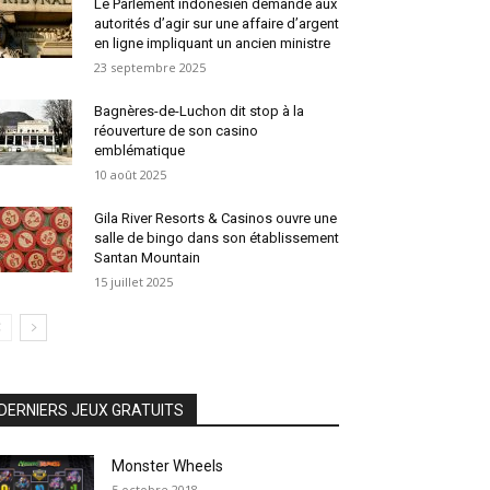
Le Parlement indonésien demande aux
autorités d’agir sur une affaire d’argent
en ligne impliquant un ancien ministre
23 septembre 2025
Bagnères-de-Luchon dit stop à la
réouverture de son casino
emblématique
10 août 2025
Gila River Resorts & Casinos ouvre une
salle de bingo dans son établissement
Santan Mountain
15 juillet 2025
DERNIERS JEUX GRATUITS
Monster Wheels
5 octobre 2018