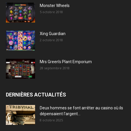
Monster Wheels
5 octobre 2018
Xing Guardian
2 octobre 2018
Mrs Green’s Plant Emporium
28 septembre 2018
DERNIÈRES ACTUALITÉS
Deux hommes se font arrêter au casino où ils
dépensaient l’argent...
8 octobre 2025