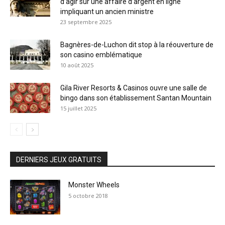
d’agir sur une affaire d’argent en ligne
impliquant un ancien ministre
23 septembre 2025
Bagnères-de-Luchon dit stop à la réouverture de
son casino emblématique
10 août 2025
Gila River Resorts & Casinos ouvre une salle de
bingo dans son établissement Santan Mountain
15 juillet 2025
DERNIERS JEUX GRATUITS
Monster Wheels
5 octobre 2018