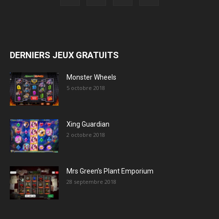
DERNIERS JEUX GRATUITS
Monster Wheels
5 octobre 2018
Xing Guardian
2 octobre 2018
Mrs Green’s Plant Emporium
28 septembre 2018