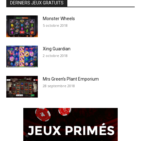
DERNIERS JEUX GRATUITS
Monster Wheels
5 octobre 2018
Xing Guardian
2 octobre 2018
Mrs Green’s Plant Emporium
28 septembre 2018