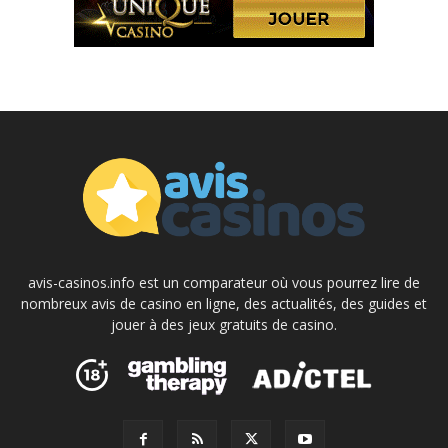
avis-casinos.info est un comparateur où vous pourrez lire de
nombreux avis de casino en ligne, des actualités, des guides et
jouer à des jeux gratuits de casino.