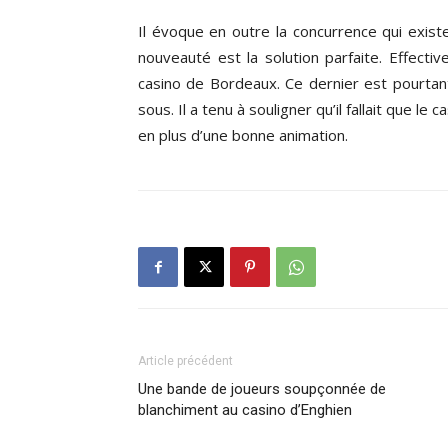
Il évoque en outre la concurrence qui existe
nouveauté est la solution parfaite. Effectiv
casino de Bordeaux. Ce dernier est pourta
sous. Il a tenu à souligner qu’il fallait que le
en plus d’une bonne animation.
Article précédent
Une bande de joueurs soupçonnée de
blanchiment au casino d’Enghien