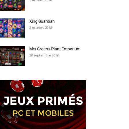
Xing Guardian
2 octobre 2018
Mrs Green’s Plant Emporium
28 septembre 2018