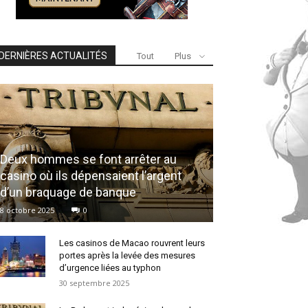
DERNIÈRES ACTUALITÉS
Tout
Plus
Deux hommes se font arrêter au
casino où ils dépensaient l’argent
d’un braquage de banque
8 octobre 2025
0
Les casinos de Macao rouvrent leurs
portes après la levée des mesures
d’urgence liées au typhon
30 septembre 2025