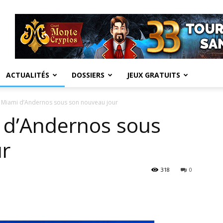
ACTUALITÉS
DOSSIERS
JEUX GRATUITS
o Miami d’Andernos sous son nouveau jour
 d’Andernos sous
ur
318
0