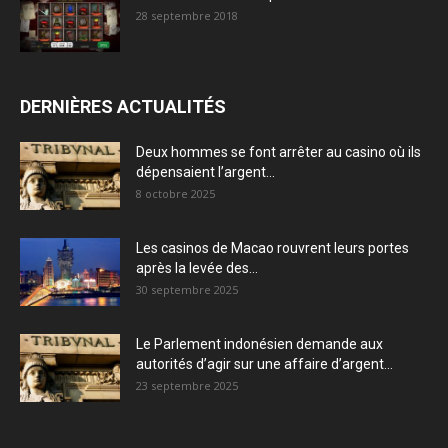
28 septembre 2018
DERNIÈRES ACTUALITÉS
Deux hommes se font arrêter au casino où ils
dépensaient l’argent...
8 octobre 2025
Les casinos de Macao rouvrent leurs portes
après la levée des...
30 septembre 2025
Le Parlement indonésien demande aux
autorités d’agir sur une affaire d’argent...
23 septembre 2025