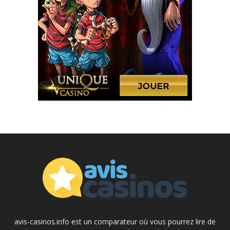
avis-casinos.info est un comparateur où vous pourrez lire de