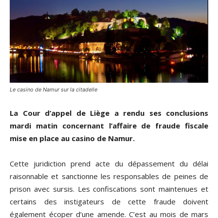
Le casino de Namur sur la citadelle
La Cour d’appel de Liège a rendu ses conclusions
mardi matin concernant l’affaire de fraude fiscale
mise en place au casino de Namur.
Cette juridiction prend acte du dépassement du délai
raisonnable et sanctionne les responsables de peines de
prison avec sursis. Les confiscations sont maintenues et
certains des instigateurs de cette fraude doivent
également écoper d’une amende. C’est au mois de mars