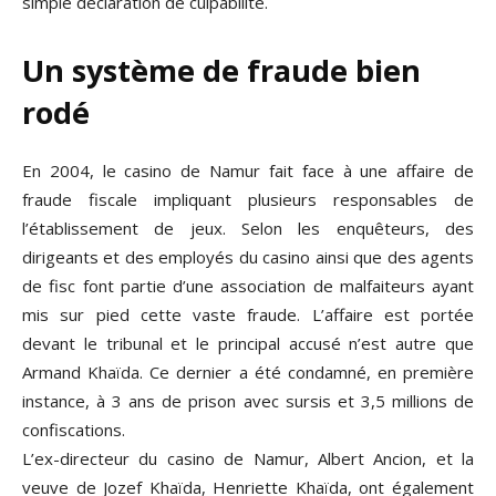
simple déclaration de culpabilité.
Un système de fraude bien
rodé
En 2004, le casino de Namur fait face à une affaire de
fraude fiscale impliquant plusieurs responsables de
l’établissement de jeux. Selon les enquêteurs, des
dirigeants et des employés du casino ainsi que des agents
de fisc font partie d’une association de malfaiteurs ayant
mis sur pied cette vaste fraude. L’affaire est portée
devant le tribunal et le principal accusé n’est autre que
Armand Khaïda. Ce dernier a été condamné, en première
instance, à 3 ans de prison avec sursis et 3,5 millions de
confiscations.
L’ex-directeur du casino de Namur, Albert Ancion, et la
veuve de Jozef Khaïda, Henriette Khaïda, ont également