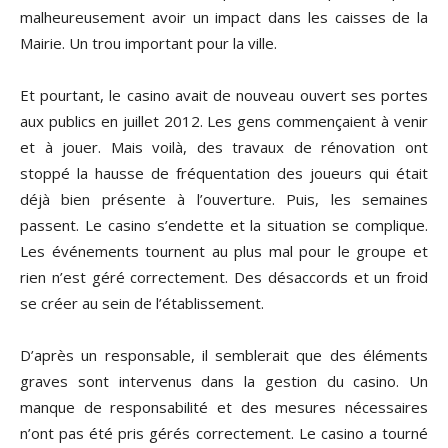
malheureusement avoir un impact dans les caisses de la
Mairie. Un trou important pour la ville.
Et pourtant, le casino avait de nouveau ouvert ses portes
aux publics en juillet 2012. Les gens commençaient à venir
et à jouer. Mais voilà, des travaux de rénovation ont
stoppé la hausse de fréquentation des joueurs qui était
déjà bien présente à l’ouverture. Puis, les semaines
passent. Le casino s’endette et la situation se complique.
Les événements tournent au plus mal pour le groupe et
rien n’est géré correctement. Des désaccords et un froid
se créer au sein de l’établissement.
D’après un responsable, il semblerait que des éléments
graves sont intervenus dans la gestion du casino. Un
manque de responsabilité et des mesures nécessaires
n’ont pas été pris gérés correctement. Le casino a tourné