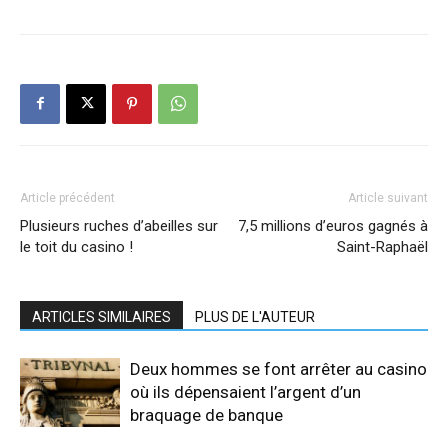
Article précédent
Article suivant
Plusieurs ruches d’abeilles sur
7,5 millions d’euros gagnés à
le toit du casino !
Saint-Raphaël
ARTICLES SIMILAIRES
PLUS DE L'AUTEUR
Deux hommes se font arrêter au casino
où ils dépensaient l’argent d’un
braquage de banque