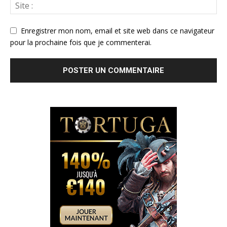
Enregistrer mon nom, email et site web dans ce navigateur
pour la prochaine fois que je commenterai.