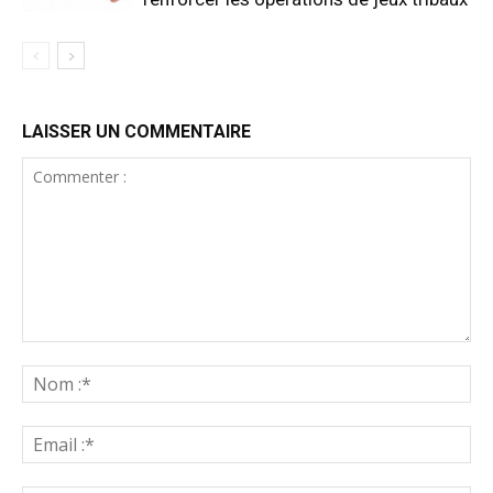
LAISSER UN COMMENTAIRE