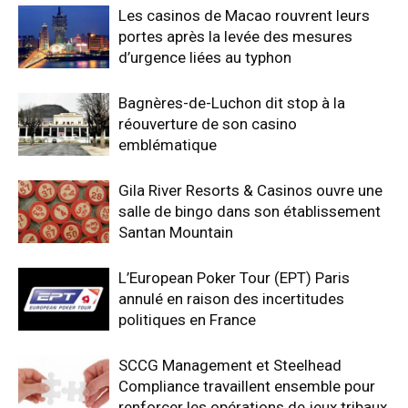
Les casinos de Macao rouvrent leurs
portes après la levée des mesures
d’urgence liées au typhon
Bagnères-de-Luchon dit stop à la
réouverture de son casino
emblématique
Gila River Resorts & Casinos ouvre une
salle de bingo dans son établissement
Santan Mountain
L’European Poker Tour (EPT) Paris
annulé en raison des incertitudes
politiques en France
SCCG Management et Steelhead
Compliance travaillent ensemble pour
renforcer les opérations de jeux tribaux