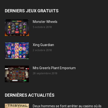
DERNIERS JEUX GRATUITS
Monster Wheels
5 octobre 2018
Xing Guardian
2 octobre 2018
Mrs Green’s Plant Emporium
28 septembre 2018
DERNIÈRES ACTUALITÉS
Deux hommes se font arrêter au casino où ils