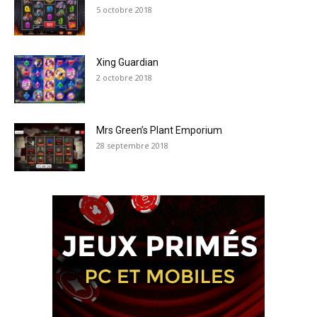
5 octobre 2018
Xing Guardian
2 octobre 2018
Mrs Green’s Plant Emporium
28 septembre 2018