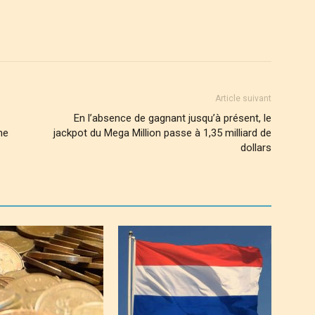
Article suivant
En l’absence de gagnant jusqu’à présent, le
ne
jackpot du Mega Million passe à 1,35 milliard de
dollars