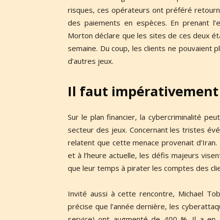
risques, ces opérateurs ont préféré retour
des paiements en espèces. En prenant l’e
Morton déclare que les sites de ces deux ét
semaine. Du coup, les clients ne pouvaient p
d’autres jeux.
Il faut impérativement 
Sur le plan financier, la cybercriminalité 
secteur des jeux. Concernant les tristes év
relatent que cette menace provenait d’Iran. 
et à l’heure actuelle, les défis majeurs vis
que leur temps à pirater les comptes des clie
Invité aussi à cette rencontre, Michael To
précise que l’année dernière, les cyberatta
service) ont augmenté de 400 %. Il a en 