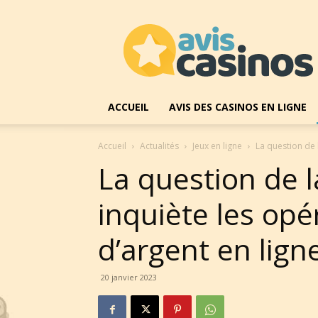
Avis
Casinos
ACCUEIL
AVIS DES CASINOS EN LIGNE
Accueil
Actualités
Jeux en ligne
La question de 
La question de l
inquiète les opé
d’argent en lign
20 janvier 2023