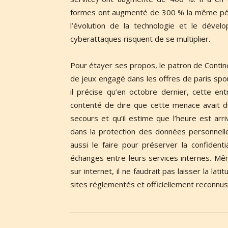
formes ont augmenté de 300 % la même périod
l’évolution de la technologie et le dév
cyberattaques risquent de se multiplier.
Pour étayer ses propos, le patron de Contin
de jeux engagé dans les offres de paris spor
il précise qu’en octobre dernier, cette en
contenté de dire que cette menace avait du
secours et qu’il estime que l’heure est ar
dans la protection des données personnelle
aussi le faire pour préserver la confidentia
échanges entre leurs services internes. Mêm
sur internet, il ne faudrait pas laisser la la
sites réglementés et officiellement reconnus