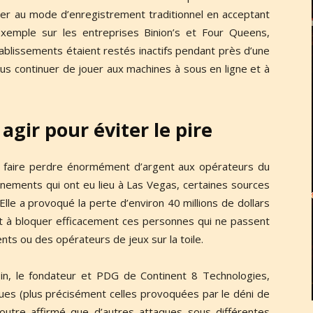
ner au mode d’enregistrement traditionnel en acceptant
xemple sur les entreprises Binion’s et Four Queens,
ablissements étaient restés inactifs pendant près d’une
lus continuer de jouer aux machines à sous en ligne et à
agir pour éviter le pire
peut faire perdre énormément d’argent aux opérateurs du
énements qui ont eu lieu à Las Vegas, certaines sources
Elle a provoqué la perte d’environ 40 millions de dollars
ent à bloquer efficacement ces personnes qui ne passent
nts ou des opérateurs de jeux sur la toile.
bin, le fondateur et PDG de Continent 8 Technologies,
ques (plus précisément celles provoquées par le déni de
outre affirmé que d’autres attaques sous différentes