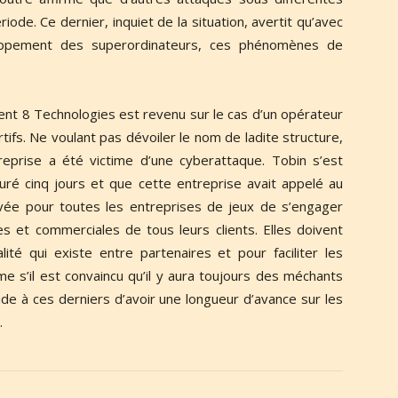
e. Ce dernier, inquiet de la situation, avertit qu’avec
eloppement des superordinateurs, ces phénomènes de
ent 8 Technologies est revenu sur le cas d’un opérateur
tifs. Ne voulant pas dévoiler le nom de ladite structure,
treprise a été victime d’une cyberattaque. Tobin s’est
ré cinq jours et que cette entreprise avait appelé au
rivée pour toutes les entreprises de jeux de s’engager
s et commerciales de tous leurs clients. Elles doivent
lité qui existe entre partenaires et pour faciliter les
e s’il est convaincu qu’il y aura toujours des méchants
titude à ces derniers d’avoir une longueur d’avance sur les
.