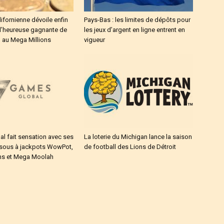
lifornienne dévoile enfin
Pays-Bas : les limites de dépôts pour
e l’heureuse gagnante de
les jeux d’argent en ligne entrent en
 $ au Mega Millions
vigueur
l fait sensation avec ses
La loterie du Michigan lance la saison
sous à jackpots WowPot,
de football des Lions de Détroit
ons et Mega Moolah