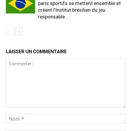
paris sportifs se mettent ensemble et
créent l’Institut brésilien du jeu
responsable
LAISSER UN COMMENTAIRE