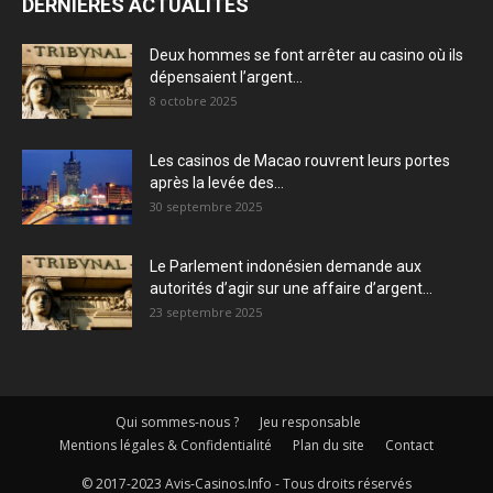
DERNIÈRES ACTUALITÉS
Deux hommes se font arrêter au casino où ils
dépensaient l’argent...
8 octobre 2025
Les casinos de Macao rouvrent leurs portes
après la levée des...
30 septembre 2025
Le Parlement indonésien demande aux
autorités d’agir sur une affaire d’argent...
23 septembre 2025
Qui sommes-nous ?
Jeu responsable
Mentions légales & Confidentialité
Plan du site
Contact
© 2017-2023 Avis-Casinos.Info - Tous droits réservés