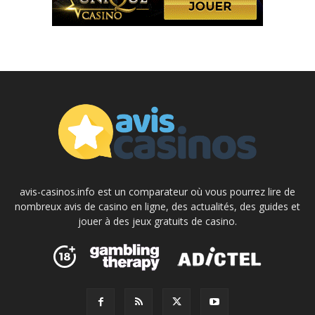
avis-casinos.info est un comparateur où vous pourrez lire de
nombreux avis de casino en ligne, des actualités, des guides et
jouer à des jeux gratuits de casino.