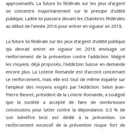
approximatifs. La future loi fédérale sur les jeux d’argent
se concentre majoritairement sur le principe d’utilité
publique. Ladite loi passera devant les Chambres fédérales
au début de l’année 2016 pour entrer en vigueur en 2018.
La future loi fédérale sur les jeux d’argent d’utilité publique
qui devrait entrer en vigueur en 2018 envisage un
renforcement de la prévention contre l’addiction. Malgré
les moyens déjà proposés, l’Addiction Suisse en demande
encore plus. La Loterie Romande est d’accord concernant
ce renforcement, mais elle est tout de même inquiète sur
l’ampleur des moyens exigés par l’Addiction. Selon Jean-
Pierre Beuret, président de la Loterie Romande, a souligné
que la société a accepté de faire de nombreuses
concessions pour lutter contre la dépendance. 0,5 % de
son bénéfice brut est dédié à la prévention. Un
renforcement excessif de la prévention risque fort de