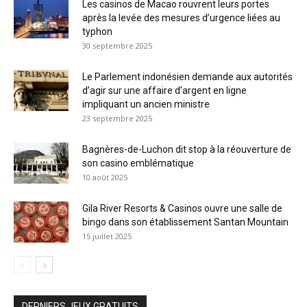
Les casinos de Macao rouvrent leurs portes
après la levée des mesures d’urgence liées au
typhon
30 septembre 2025
Le Parlement indonésien demande aux autorités
d’agir sur une affaire d’argent en ligne
impliquant un ancien ministre
23 septembre 2025
Bagnères-de-Luchon dit stop à la réouverture de
son casino emblématique
10 août 2025
Gila River Resorts & Casinos ouvre une salle de
bingo dans son établissement Santan Mountain
15 juillet 2025
DERNIERS JEUX GRATUITS