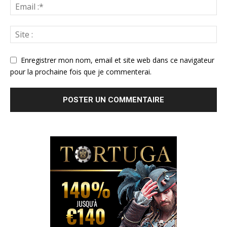
Enregistrer mon nom, email et site web dans ce navigateur
pour la prochaine fois que je commenterai.