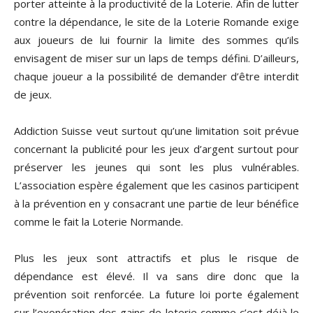
porter atteinte à la productivité de la Loterie. Afin de lutter
contre la dépendance, le site de la Loterie Romande exige
aux joueurs de lui fournir la limite des sommes qu’ils
envisagent de miser sur un laps de temps défini. D’ailleurs,
chaque joueur a la possibilité de demander d’être interdit
de jeux.
Addiction Suisse veut surtout qu’une limitation soit prévue
concernant la publicité pour les jeux d’argent surtout pour
préserver les jeunes qui sont les plus vulnérables.
L’association espère également que les casinos participent
à la prévention en y consacrant une partie de leur bénéfice
comme le fait la Loterie Normande.
Plus les jeux sont attractifs et plus le risque de
dépendance est élevé. Il va sans dire donc que la
prévention soit renforcée. La future loi porte également
sur l’exonération des gains de loterie comme c’est déjà le