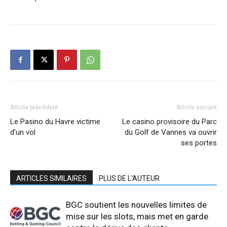
Article précédent
Article suivant
Le Pasino du Havre victime
Le casino provisoire du Parc
d’un vol
du Golf de Vannes va ouvrir
ses portes
ARTICLES SIMILAIRES
PLUS DE L'AUTEUR
BGC soutient les nouvelles limites de
mise sur les slots, mais met en garde