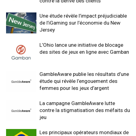
contre la dérive des clients
Une étude révèle l’impact préjudiciable
de l’iGaming sur l’économie du New
Jersey
L’Ohio lance une initiative de blocage
des sites de jeux en ligne avec Gamban
GambleAware publie les résultats d’une
étude qui révèle l’engouement des
femmes pour les jeux d’argent
La campagne GambleAware lutte
contre la stigmatisation des méfaits du
jeu
Les principaux opérateurs mondiaux de