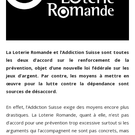
La Loterie Romande et l’Addiction Suisse sont toutes
les deux d’accord sur le renforcement de la
prévention, objet d’une nouvelle loi fédérale sur les
jeux d’argent. Par contre, les moyens à mettre en
œuvre pour la lutte contre la dépendance sont
sources de désaccord.
En effet, l’Addiction Suisse exige des moyens encore plus
drastiques. La Loterie Romande, quant à elle, n’est pas
d’accord pour une prévention trop excessive surtout si les
arguments qui l’accompagnent ne sont pas concrets, mais