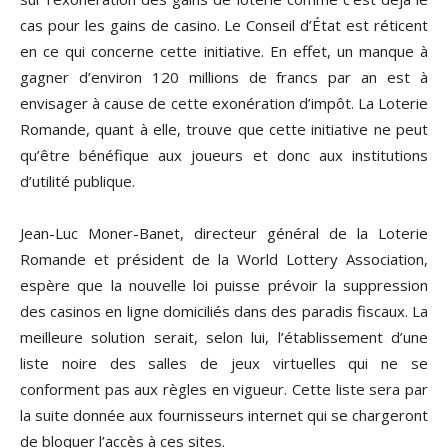
cas pour les gains de casino. Le Conseil d’État est réticent
en ce qui concerne cette initiative. En effet, un manque à
gagner d’environ 120 millions de francs par an est à
envisager à cause de cette exonération d’impôt. La Loterie
Romande, quant à elle, trouve que cette initiative ne peut
qu’être bénéfique aux joueurs et donc aux institutions
d’utilité publique.
Jean-Luc Moner-Banet, directeur général de la Loterie
Romande et président de la World Lottery Association,
espère que la nouvelle loi puisse prévoir la suppression
des casinos en ligne domiciliés dans des paradis fiscaux. La
meilleure solution serait, selon lui, l’établissement d’une
liste noire des salles de jeux virtuelles qui ne se
conforment pas aux règles en vigueur. Cette liste sera par
la suite donnée aux fournisseurs internet qui se chargeront
de bloquer l’accès à ces sites.