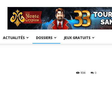
ACTUALITÉS
DOSSIERS
JEUX GRATUITS
934
0