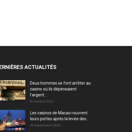
ERNIÈRES ACTUALITÉS
Deux hommes se font arrêter au
casino où ils dépensaient
l’argent...
8 octobre 2025
Les casinos de Macao rouvrent
leurs portes après la levée des...
30 septembre 2025